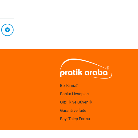
Biz Kimiz?
Banka Hesapları
Gizlilik ve Güvenlik
Garanti ve İade
Bayi Talep Formu