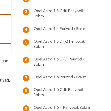
Opel Astra 1.3 Cdti Periyodik
3
Bakım
Opel Astra 1.4 Periyodik Bakım
4
Opel Astra 1.5 D (K) Periyodik
5
Bakım
Opel Astra 1.5 D (L) Periyodik
6
geçse
Bakım
Opel Astra 1.6 Periyodik Bakım
7
r yağ,
Opel Astra 1.6 Cdti Periyodik
8
Bakım
Opel Astra 1.6 T Periyodik Bakım
9