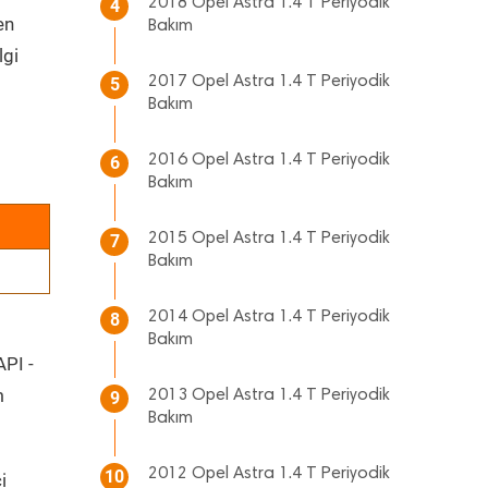
2018 Opel Astra 1.4 T Periyodik
4
en
Bakım
lgi
2017 Opel Astra 1.4 T Periyodik
5
Bakım
2016 Opel Astra 1.4 T Periyodik
6
Bakım
2015 Opel Astra 1.4 T Periyodik
7
Bakım
2014 Opel Astra 1.4 T Periyodik
8
Bakım
API -
m
2013 Opel Astra 1.4 T Periyodik
9
Bakım
2012 Opel Astra 1.4 T Periyodik
10
i