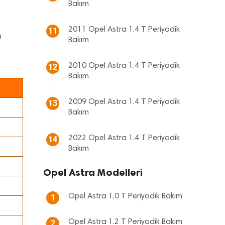
Bakım
2011 Opel Astra 1.4 T Periyodik
11
n
Bakım
2010 Opel Astra 1.4 T Periyodik
12
Bakım
2009 Opel Astra 1.4 T Periyodik
13
Bakım
2022 Opel Astra 1.4 T Periyodik
14
Bakım
Opel Astra Modelleri
Opel Astra 1.0 T Periyodik Bakım
1
Opel Astra 1.2 T Periyodik Bakım
2