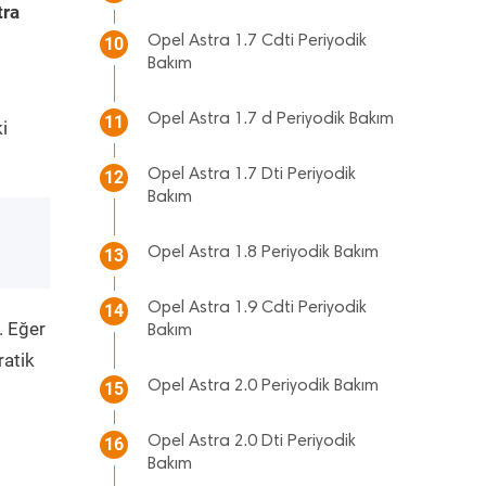
tra
Opel Astra 1.7 Cdti Periyodik
10
Bakım
Opel Astra 1.7 d Periyodik Bakım
11
i
Opel Astra 1.7 Dti Periyodik
12
Bakım
Opel Astra 1.8 Periyodik Bakım
13
Opel Astra 1.9 Cdti Periyodik
14
. Eğer
Bakım
ratik
Opel Astra 2.0 Periyodik Bakım
15
Opel Astra 2.0 Dti Periyodik
16
Bakım