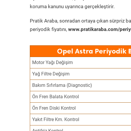
koruma kanunu uyarınca gerçekleştirir.
Pratik Araba, sonradan ortaya çıkan sürpriz ba
periyodik fiyatını,
www.pratikaraba.com/periy
Opel Astra Periyodik 
Motor Yağı Değişim
Yağ Filtre Değişim
Bakım Sıfırlama (Diagnostic)
Ön Fren Balata Kontrol
Ön Fren Diski Kontrol
Yakıt Filtre Km. Kontrol
Antifriz Kontrol