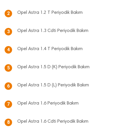
Opel Astra 1.2 T Periyodik Bakım
2
Opel Astra 1.3 Cdti Periyodik Bakım
3
Opel Astra 1.4 T Periyodik Bakım
4
Opel Astra 1.5 D (K) Periyodik Bakım
5
Opel Astra 1.5 D (L) Periyodik Bakım
6
Opel Astra 1.6 Periyodik Bakım
7
Opel Astra 1.6 Cdti Periyodik Bakım
8