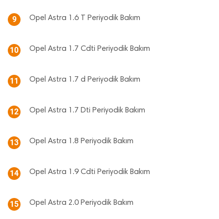
Opel Astra 1.6 T Periyodik Bakım
9
Opel Astra 1.7 Cdti Periyodik Bakım
10
Opel Astra 1.7 d Periyodik Bakım
11
Opel Astra 1.7 Dti Periyodik Bakım
12
Opel Astra 1.8 Periyodik Bakım
13
Opel Astra 1.9 Cdti Periyodik Bakım
14
Opel Astra 2.0 Periyodik Bakım
15