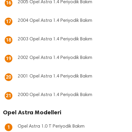
2005 Opel Astra 1.4 Periyodik Bakım
16
2004 Opel Astra 1.4 Periyodik Bakım
17
2003 Opel Astra 1.4 Periyodik Bakım
18
2002 Opel Astra 1.4 Periyodik Bakım
19
2001 Opel Astra 1.4 Periyodik Bakım
20
2000 Opel Astra 1.4 Periyodik Bakım
21
Opel Astra Modelleri
Opel Astra 1.0 T Periyodik Bakım
1