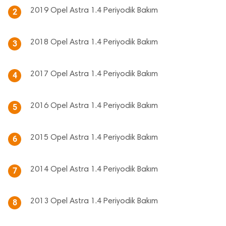
2019 Opel Astra 1.4 Periyodik Bakım
2
2018 Opel Astra 1.4 Periyodik Bakım
3
2017 Opel Astra 1.4 Periyodik Bakım
4
2016 Opel Astra 1.4 Periyodik Bakım
5
2015 Opel Astra 1.4 Periyodik Bakım
6
2014 Opel Astra 1.4 Periyodik Bakım
7
2013 Opel Astra 1.4 Periyodik Bakım
8