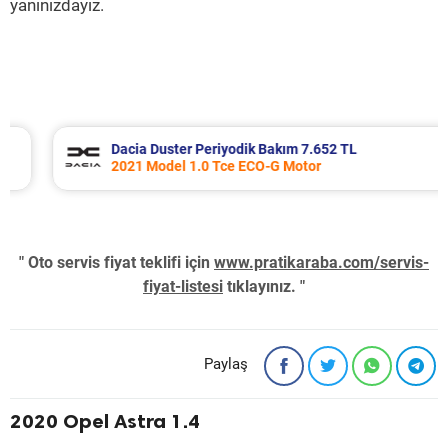
yanınızdayız.
Dacia Duster Periyodik Bakım 7.652 TL
2021 Model 1.0 Tce ECO-G Motor
" Oto servis fiyat teklifi için
www.pratikaraba.com/servis-
fiyat-listesi
tıklayınız. "
Paylaş
2020 Opel Astra 1.4