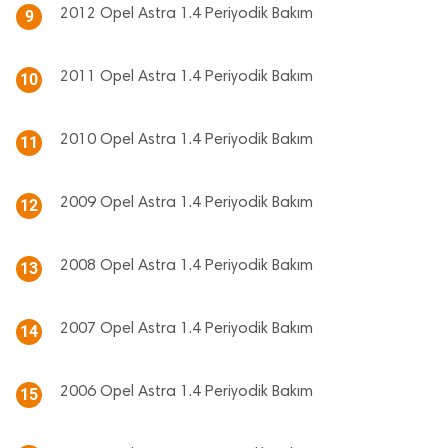
2012 Opel Astra 1.4 Periyodik Bakım
9
2011 Opel Astra 1.4 Periyodik Bakım
10
2010 Opel Astra 1.4 Periyodik Bakım
11
2009 Opel Astra 1.4 Periyodik Bakım
12
2008 Opel Astra 1.4 Periyodik Bakım
13
2007 Opel Astra 1.4 Periyodik Bakım
14
2006 Opel Astra 1.4 Periyodik Bakım
15