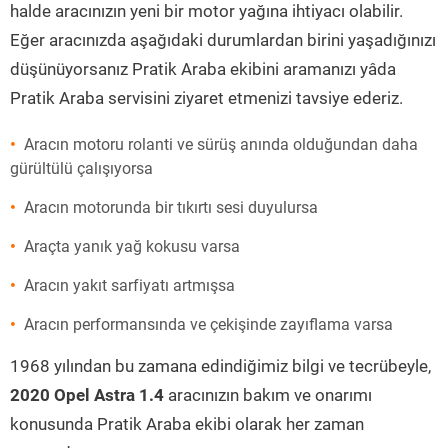
halde aracınızın yeni bir motor yağına ihtiyacı olabilir.
Eğer aracınızda aşağıdaki durumlardan birini yaşadığınızı
düşünüyorsanız Pratik Araba ekibini aramanızı yâda
Pratik Araba servisini ziyaret etmenizi tavsiye ederiz.
Aracın motoru rolanti ve sürüş anında olduğundan daha
gürültülü çalışıyorsa
Aracın motorunda bir tıkırtı sesi duyulursa
Araçta yanık yağ kokusu varsa
Aracın yakıt sarfiyatı artmışsa
Aracın performansında ve çekişinde zayıflama varsa
1968 yılından bu zamana edindiğimiz bilgi ve tecrübeyle,
2020 Opel Astra 1.4
aracınızın bakım ve onarımı
konusunda Pratik Araba ekibi olarak her zaman