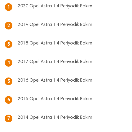
2020 Opel Astra 1.4 Periyodik Bakım
1
2019 Opel Astra 1.4 Periyodik Bakım
2
2018 Opel Astra 1.4 Periyodik Bakım
3
2017 Opel Astra 1.4 Periyodik Bakım
4
2016 Opel Astra 1.4 Periyodik Bakım
5
2015 Opel Astra 1.4 Periyodik Bakım
6
2014 Opel Astra 1.4 Periyodik Bakım
7