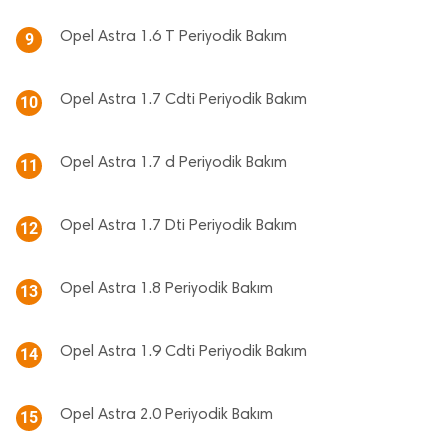
Opel Astra 1.6 T Periyodik Bakım
9
Opel Astra 1.7 Cdti Periyodik Bakım
10
Opel Astra 1.7 d Periyodik Bakım
11
Opel Astra 1.7 Dti Periyodik Bakım
12
Opel Astra 1.8 Periyodik Bakım
13
Opel Astra 1.9 Cdti Periyodik Bakım
14
Opel Astra 2.0 Periyodik Bakım
15