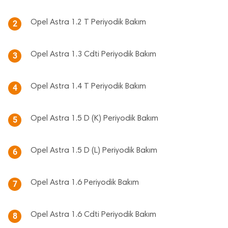
Opel Astra 1.2 T Periyodik Bakım
2
Opel Astra 1.3 Cdti Periyodik Bakım
3
Opel Astra 1.4 T Periyodik Bakım
4
Opel Astra 1.5 D (K) Periyodik Bakım
5
Opel Astra 1.5 D (L) Periyodik Bakım
6
Opel Astra 1.6 Periyodik Bakım
7
Opel Astra 1.6 Cdti Periyodik Bakım
8