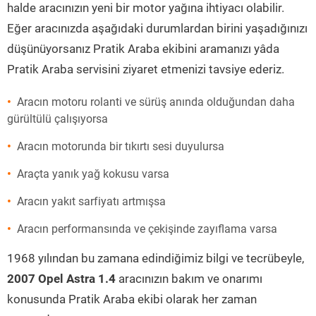
halde aracınızın yeni bir motor yağına ihtiyacı olabilir.
Eğer aracınızda aşağıdaki durumlardan birini yaşadığınızı
düşünüyorsanız Pratik Araba ekibini aramanızı yâda
Pratik Araba servisini ziyaret etmenizi tavsiye ederiz.
Aracın motoru rolanti ve sürüş anında olduğundan daha
gürültülü çalışıyorsa
Aracın motorunda bir tıkırtı sesi duyulursa
Araçta yanık yağ kokusu varsa
Aracın yakıt sarfiyatı artmışsa
Aracın performansında ve çekişinde zayıflama varsa
1968 yılından bu zamana edindiğimiz bilgi ve tecrübeyle,
2007 Opel Astra 1.4
aracınızın bakım ve onarımı
konusunda Pratik Araba ekibi olarak her zaman