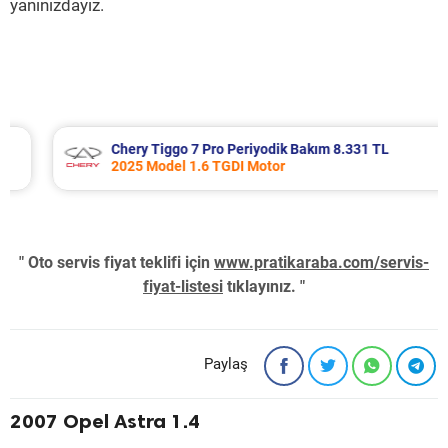
yanınızdayız.
Chery Tiggo 7 Pro Periyodik Bakım 8.331 TL
2025 Model 1.6 TGDI Motor
" Oto servis fiyat teklifi için
www.pratikaraba.com/servis-
fiyat-listesi
tıklayınız. "
Paylaş
2007 Opel Astra 1.4