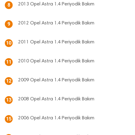
2013 Opel Astra 1.4 Periyodik Bakım
8
2012 Opel Astra 1.4 Periyodik Bakım
9
2011 Opel Astra 1.4 Periyodik Bakım
10
2010 Opel Astra 1.4 Periyodik Bakım
11
2009 Opel Astra 1.4 Periyodik Bakım
12
2008 Opel Astra 1.4 Periyodik Bakım
13
2006 Opel Astra 1.4 Periyodik Bakım
15