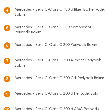
Mercedes - Benz C-Class C 180 d BlueTEC Periyodik
4
Bakım
Mercedes - Benz C-Class C 180 Kompressor
5
Periyodik Bakım
Mercedes - Benz C-Class C 200 Periyodik Bakım
6
Mercedes - Benz C-Class C 200 4-matic Periyodik
7
Bakım
Mercedes - Benz C-Class C 200 Cdi Periyodik Bakım
8
Mercedes - Benz C-Class C 200 d Periyodik Bakım
9
Mercedes - Benz C-Class C 200 d AMG Periyodik
10