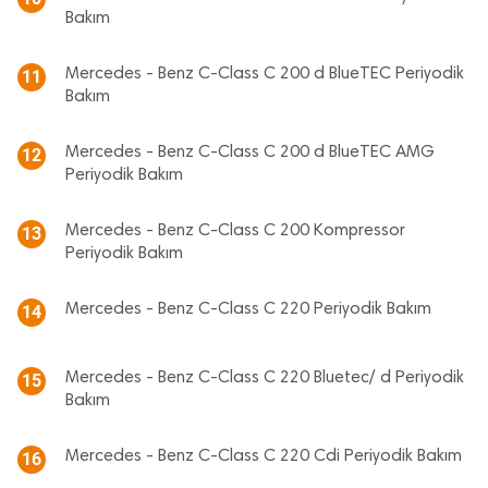
Bakım
Mercedes - Benz C-Class C 200 d BlueTEC Periyodik
11
Bakım
Mercedes - Benz C-Class C 200 d BlueTEC AMG
12
Periyodik Bakım
Mercedes - Benz C-Class C 200 Kompressor
13
Periyodik Bakım
Mercedes - Benz C-Class C 220 Periyodik Bakım
14
Mercedes - Benz C-Class C 220 Bluetec/ d Periyodik
15
Bakım
Mercedes - Benz C-Class C 220 Cdi Periyodik Bakım
16