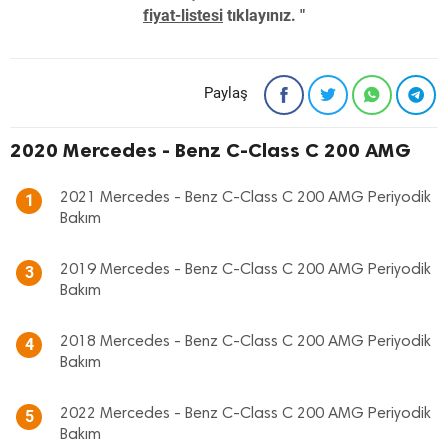
fiyat-listesi
tıklayınız. "
Paylaş
2020 Mercedes - Benz C-Class C 200 AMG
2021 Mercedes - Benz C-Class C 200 AMG Periyodik
1
Bakım
2019 Mercedes - Benz C-Class C 200 AMG Periyodik
3
Bakım
2018 Mercedes - Benz C-Class C 200 AMG Periyodik
4
Bakım
2022 Mercedes - Benz C-Class C 200 AMG Periyodik
5
Bakım