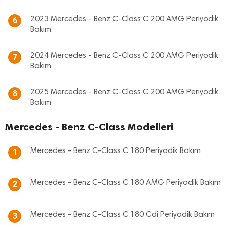
2023 Mercedes - Benz C-Class C 200 AMG Periyodik
6
Bakım
2024 Mercedes - Benz C-Class C 200 AMG Periyodik
7
Bakım
2025 Mercedes - Benz C-Class C 200 AMG Periyodik
8
Bakım
Mercedes - Benz C-Class Modelleri
Mercedes - Benz C-Class C 180 Periyodik Bakım
1
Mercedes - Benz C-Class C 180 AMG Periyodik Bakım
2
Mercedes - Benz C-Class C 180 Cdi Periyodik Bakım
3