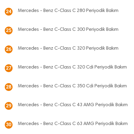
Mercedes - Benz C-Class C 280 Periyodik Bakım
24
Mercedes - Benz C-Class C 300 Periyodik Bakım
25
Mercedes - Benz C-Class C 320 Periyodik Bakım
26
Mercedes - Benz C-Class C 320 Cdi Periyodik Bakım
27
Mercedes - Benz C-Class C 350 Cdi Periyodik Bakım
28
Mercedes - Benz C-Class C 43 AMG Periyodik Bakım
29
Mercedes - Benz C-Class C 63 AMG Periyodik Bakım
30