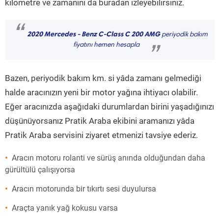
kilometre ve zamanını da buradan izleyebilirsiniz.
“
2020 Mercedes - Benz C-Class C 200 AMG
periyodik bakım
fiyatını hemen hesapla
”
Bazen, periyodik bakım km. si yâda zamanı gelmediği
halde aracınızın yeni bir motor yağına ihtiyacı olabilir.
Eğer aracınızda aşağıdaki durumlardan birini yaşadığınızı
düşünüyorsanız Pratik Araba ekibini aramanızı yâda
Pratik Araba servisini ziyaret etmenizi tavsiye ederiz.
Aracın motoru rolanti ve sürüş anında olduğundan daha
gürültülü çalışıyorsa
Aracın motorunda bir tıkırtı sesi duyulursa
Araçta yanık yağ kokusu varsa