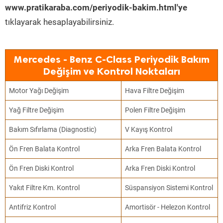
www.pratikaraba.com/periyodik-bakim.html'ye
tıklayarak hesaplayabilirsiniz.
Mercedes - Benz C-Class Periyodik Bakım
Değişim ve Kontrol Noktaları
Motor Yağı Değişim
Hava Filtre Değişim
Yağ Filtre Değişim
Polen Filtre Değişim
Bakım Sıfırlama (Diagnostic)
V Kayış Kontrol
Ön Fren Balata Kontrol
Arka Fren Balata Kontrol
Ön Fren Diski Kontrol
Arka Fren Diski Kontrol
Yakıt Filtre Km. Kontrol
Süspansiyon Sistemi Kontrol
Antifriz Kontrol
Amortisör - Helezon Kontrol