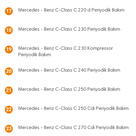
Mercedes - Benz C-Class C 220 d Periyodik Bakım
17
Mercedes - Benz C-Class C 230 Periyodik Bakım
18
Mercedes - Benz C-Class C 230 Kompressor
19
Periyodik Bakım
Mercedes - Benz C-Class C 240 Periyodik Bakım
20
Mercedes - Benz C-Class C 250 Periyodik Bakım
21
Mercedes - Benz C-Class C 250 Cdi Periyodik Bakım
22
Mercedes - Benz C-Class C 270 Cdi Periyodik Bakım
23