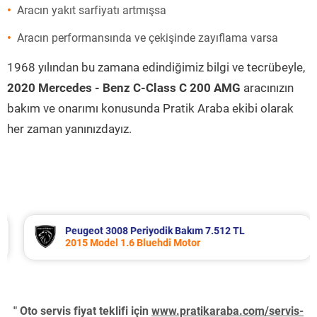
Aracın yakıt sarfiyatı artmışsa
Aracın performansında ve çekişinde zayıflama varsa
1968 yılından bu zamana edindiğimiz bilgi ve tecrübeyle,
2020 Mercedes - Benz C-Class C 200 AMG
aracınızın
bakım ve onarımı konusunda Pratik Araba ekibi olarak
her zaman yanınızdayız.
Peugeot 3008 Periyodik Bakım 7.512 TL
2015 Model 1.6 Bluehdi Motor
" Oto servis fiyat teklifi için
www.pratikaraba.com/servis-