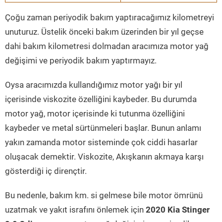
Çoğu zaman periyodik bakım yaptıracağımız kilometreyi
unuturuz. Üstelik önceki bakım üzerinden bir yıl geçse
dahi bakım kilometresi dolmadan aracımıza motor yağ
değişimi ve periyodik bakım yaptırmayız.
Oysa aracımızda kullandığımız motor yağı bir yıl
içerisinde viskozite özelliğini kaybeder. Bu durumda
motor yağ, motor içerisinde ki tutunma özelliğini
kaybeder ve metal sürtünmeleri başlar. Bunun anlamı
yakın zamanda motor sisteminde çok ciddi hasarlar
oluşacak demektir. Viskozite, Akışkanın akmaya karşı
gösterdiği iç dirençtir.
Bu nedenle, bakım km. si gelmese bile motor ömrünü
uzatmak ve yakıt israfını önlemek için
2020 Kia Stinger