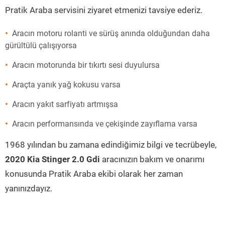
Pratik Araba servisini ziyaret etmenizi tavsiye ederiz.
Aracın motoru rolanti ve sürüş anında olduğundan daha
gürültülü çalışıyorsa
Aracın motorunda bir tıkırtı sesi duyulursa
Araçta yanık yağ kokusu varsa
Aracın yakıt sarfiyatı artmışsa
Aracın performansında ve çekişinde zayıflama varsa
1968 yılından bu zamana edindiğimiz bilgi ve tecrübeyle,
2020 Kia Stinger 2.0 Gdi
aracınızın bakım ve onarımı
konusunda Pratik Araba ekibi olarak her zaman
yanınızdayız.