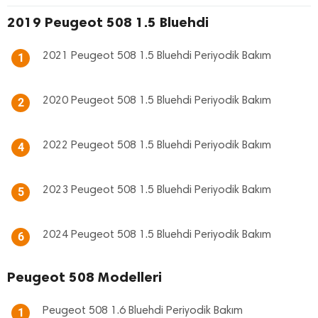
2019 Peugeot 508 1.5 Bluehdi
2021 Peugeot 508 1.5 Bluehdi Periyodik Bakım
1
2020 Peugeot 508 1.5 Bluehdi Periyodik Bakım
2
2022 Peugeot 508 1.5 Bluehdi Periyodik Bakım
4
2023 Peugeot 508 1.5 Bluehdi Periyodik Bakım
5
2024 Peugeot 508 1.5 Bluehdi Periyodik Bakım
6
Peugeot 508 Modelleri
Peugeot 508 1.6 Bluehdi Periyodik Bakım
1