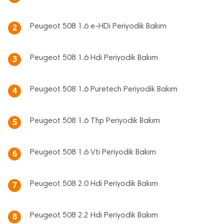
Peugeot 508 1.6 e-HDi Periyodik Bakım
2
Peugeot 508 1.6 Hdi Periyodik Bakım
3
Peugeot 508 1.6 Puretech Periyodik Bakım
4
Peugeot 508 1.6 Thp Periyodik Bakım
5
Peugeot 508 1.6 Vti Periyodik Bakım
6
Peugeot 508 2.0 Hdi Periyodik Bakım
7
Peugeot 508 2.2 Hdi Periyodik Bakım
8