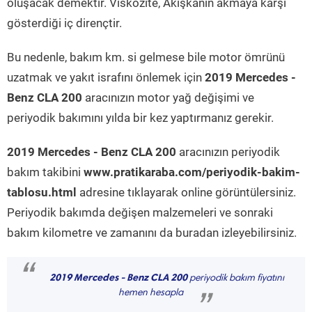
oluşacak demektir. Viskozite, Akışkanın akmaya karşı
gösterdiği iç dirençtir.
Bu nedenle, bakım km. si gelmese bile motor ömrünü
uzatmak ve yakıt israfını önlemek için
2019 Mercedes -
Benz CLA 200
aracınızın motor yağ değişimi ve
periyodik bakımını yılda bir kez yaptırmanız gerekir.
2019 Mercedes - Benz CLA 200
aracınızın periyodik
bakım takibini
www.pratikaraba.com/periyodik-bakim-
tablosu.html
adresine tıklayarak online görüntülersiniz.
Periyodik bakımda değişen malzemeleri ve sonraki
bakım kilometre ve zamanını da buradan izleyebilirsiniz.
“
2019 Mercedes - Benz CLA 200
periyodik bakım fiyatını
hemen hesapla