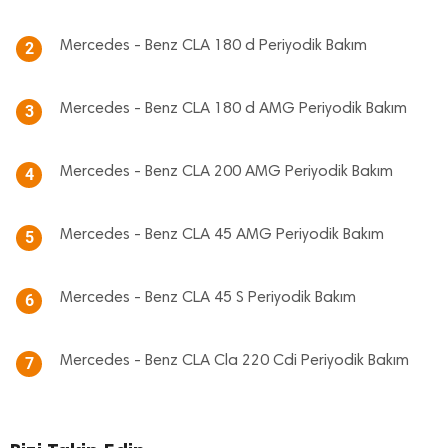
Mercedes - Benz CLA 180 d Periyodik Bakım
2
Mercedes - Benz CLA 180 d AMG Periyodik Bakım
3
Mercedes - Benz CLA 200 AMG Periyodik Bakım
4
Mercedes - Benz CLA 45 AMG Periyodik Bakım
5
Mercedes - Benz CLA 45 S Periyodik Bakım
6
Mercedes - Benz CLA Cla 220 Cdi Periyodik Bakım
7