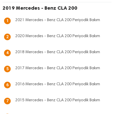
2019 Mercedes - Benz CLA 200
2021 Mercedes - Benz CLA 200 Periyodik Bakım
1
2020 Mercedes - Benz CLA 200 Periyodik Bakım
2
2018 Mercedes - Benz CLA 200 Periyodik Bakım
4
2017 Mercedes - Benz CLA 200 Periyodik Bakım
5
2016 Mercedes - Benz CLA 200 Periyodik Bakım
6
2015 Mercedes - Benz CLA 200 Periyodik Bakım
7