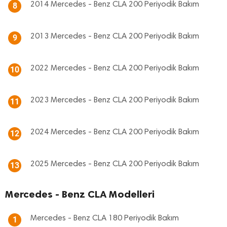
2014 Mercedes - Benz CLA 200 Periyodik Bakım
8
2013 Mercedes - Benz CLA 200 Periyodik Bakım
9
2022 Mercedes - Benz CLA 200 Periyodik Bakım
10
2023 Mercedes - Benz CLA 200 Periyodik Bakım
11
2024 Mercedes - Benz CLA 200 Periyodik Bakım
12
2025 Mercedes - Benz CLA 200 Periyodik Bakım
13
Mercedes - Benz CLA Modelleri
Mercedes - Benz CLA 180 Periyodik Bakım
1