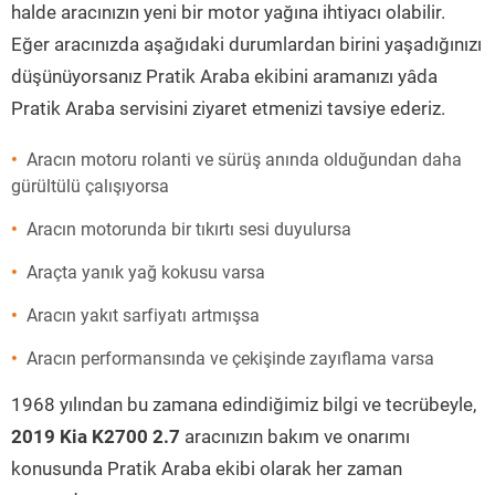
halde aracınızın yeni bir motor yağına ihtiyacı olabilir.
Eğer aracınızda aşağıdaki durumlardan birini yaşadığınızı
düşünüyorsanız Pratik Araba ekibini aramanızı yâda
Pratik Araba servisini ziyaret etmenizi tavsiye ederiz.
Aracın motoru rolanti ve sürüş anında olduğundan daha
gürültülü çalışıyorsa
Aracın motorunda bir tıkırtı sesi duyulursa
Araçta yanık yağ kokusu varsa
Aracın yakıt sarfiyatı artmışsa
Aracın performansında ve çekişinde zayıflama varsa
1968 yılından bu zamana edindiğimiz bilgi ve tecrübeyle,
2019 Kia K2700 2.7
aracınızın bakım ve onarımı
konusunda Pratik Araba ekibi olarak her zaman