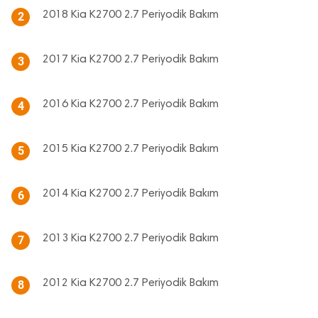
2018 Kia K2700 2.7 Periyodik Bakım
2
2017 Kia K2700 2.7 Periyodik Bakım
3
2016 Kia K2700 2.7 Periyodik Bakım
4
2015 Kia K2700 2.7 Periyodik Bakım
5
2014 Kia K2700 2.7 Periyodik Bakım
6
2013 Kia K2700 2.7 Periyodik Bakım
7
2012 Kia K2700 2.7 Periyodik Bakım
8