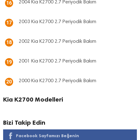
2004 Kia K2700 2.7 Periyodik Bakım
16
2003 Kia K2700 2.7 Periyodik Bakım
17
2002 Kia K2700 2.7 Periyodik Bakım
18
2001 Kia K2700 2.7 Periyodik Bakım
19
2000 Kia K2700 2.7 Periyodik Bakım
20
Kia K2700 Modelleri
Bizi Takip Edin
Facebook Sayfamızı Beğenin