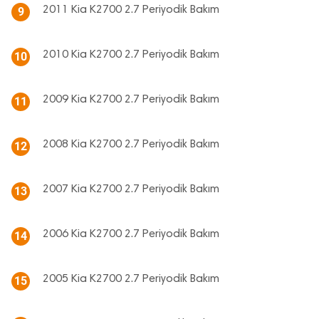
2011 Kia K2700 2.7 Periyodik Bakım
9
2010 Kia K2700 2.7 Periyodik Bakım
10
2009 Kia K2700 2.7 Periyodik Bakım
11
2008 Kia K2700 2.7 Periyodik Bakım
12
2007 Kia K2700 2.7 Periyodik Bakım
13
2006 Kia K2700 2.7 Periyodik Bakım
14
2005 Kia K2700 2.7 Periyodik Bakım
15