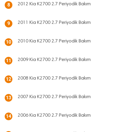
2012 Kia K2700 2.7 Periyodik Bakım
8
2011 Kia K2700 2.7 Periyodik Bakım
9
2010 Kia K2700 2.7 Periyodik Bakım
10
2009 Kia K2700 2.7 Periyodik Bakım
11
2008 Kia K2700 2.7 Periyodik Bakım
12
2007 Kia K2700 2.7 Periyodik Bakım
13
2006 Kia K2700 2.7 Periyodik Bakım
14