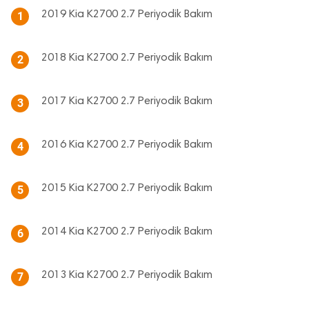
2019 Kia K2700 2.7 Periyodik Bakım
1
2018 Kia K2700 2.7 Periyodik Bakım
2
2017 Kia K2700 2.7 Periyodik Bakım
3
2016 Kia K2700 2.7 Periyodik Bakım
4
2015 Kia K2700 2.7 Periyodik Bakım
5
2014 Kia K2700 2.7 Periyodik Bakım
6
2013 Kia K2700 2.7 Periyodik Bakım
7