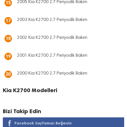
2005 Kia K2700 2.7 Periyodik Bakım
15
2003 Kia K2700 2.7 Periyodik Bakım
17
2002 Kia K2700 2.7 Periyodik Bakım
18
2001 Kia K2700 2.7 Periyodik Bakım
19
2000 Kia K2700 2.7 Periyodik Bakım
20
Kia K2700 Modelleri
Bizi Takip Edin
Facebook Sayfamızı Beğenin