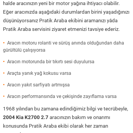
halde aracınızın yeni bir motor yağına ihtiyacı olabilir.
Eğer aracınızda aşağıdaki durumlardan birini yaşadığınızı
düşünüyorsanız Pratik Araba ekibini aramanızı yâda
Pratik Araba servisini ziyaret etmenizi tavsiye ederiz.
Aracın motoru rolanti ve sürüş anında olduğundan daha
gürültülü çalışıyorsa
Aracın motorunda bir tıkırtı sesi duyulursa
Araçta yanık yağ kokusu varsa
Aracın yakıt sarfiyatı artmışsa
Aracın performansında ve çekişinde zayıflama varsa
1968 yılından bu zamana edindiğimiz bilgi ve tecrübeyle,
2004 Kia K2700 2.7
aracınızın bakım ve onarımı
konusunda Pratik Araba ekibi olarak her zaman