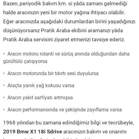
Bazen, periyodik bakım km. si yâda zamanı gelmediği
halde aracınızın yeni bir motor yağına ihtiyacı olabilir.
Eğer aracınızda aşağıdaki durumlardan birini yaşadığınızı
düşünüyorsanız Pratik Araba ekibini aramanızı yâda
Pratik Araba servisini ziyaret etmenizi tavsiye ederiz.
Aracın motoru rolanti ve sürüş anında olduğundan daha
gürültülü çalışıyorsa
Aracın motorunda bir tıkırtı sesi duyulursa
Araçta yanık yağ kokusu varsa
Aracın yakıt sarfiyatı artmışsa
Aracın performansında ve çekişinde zayıflama varsa
1968 yılından bu zamana edindiğimiz bilgi ve tecrübeyle,
2019 Bmw X1 18i Sdrive
aracınızın bakım ve onarımı