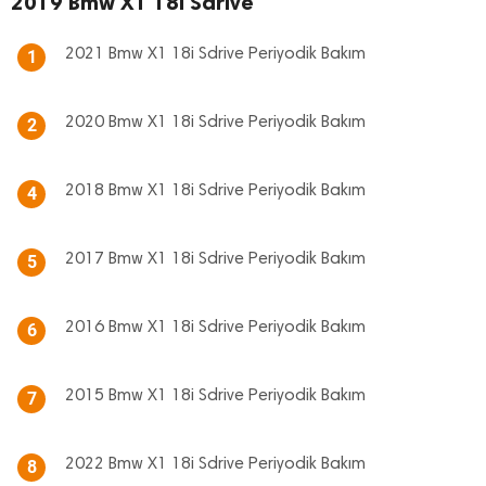
2019 Bmw X1 18i Sdrive
2021 Bmw X1 18i Sdrive Periyodik Bakım
1
2020 Bmw X1 18i Sdrive Periyodik Bakım
2
2018 Bmw X1 18i Sdrive Periyodik Bakım
4
2017 Bmw X1 18i Sdrive Periyodik Bakım
5
2016 Bmw X1 18i Sdrive Periyodik Bakım
6
2015 Bmw X1 18i Sdrive Periyodik Bakım
7
2022 Bmw X1 18i Sdrive Periyodik Bakım
8