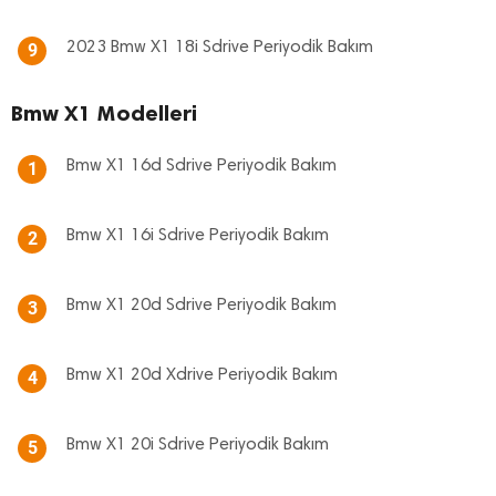
2023 Bmw X1 18i Sdrive Periyodik Bakım
9
Bmw X1 Modelleri
Bmw X1 16d Sdrive Periyodik Bakım
1
Bmw X1 16i Sdrive Periyodik Bakım
2
Bmw X1 20d Sdrive Periyodik Bakım
3
Bmw X1 20d Xdrive Periyodik Bakım
4
Bmw X1 20i Sdrive Periyodik Bakım
5