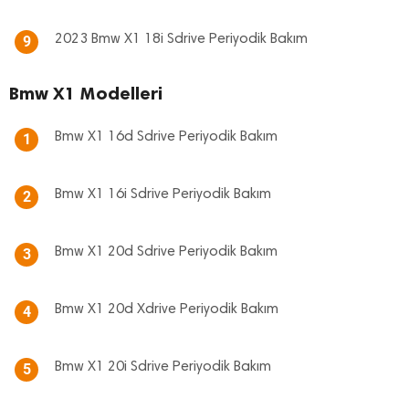
2023 Bmw X1 18i Sdrive Periyodik Bakım
9
Bmw X1 Modelleri
Bmw X1 16d Sdrive Periyodik Bakım
1
Bmw X1 16i Sdrive Periyodik Bakım
2
Bmw X1 20d Sdrive Periyodik Bakım
3
Bmw X1 20d Xdrive Periyodik Bakım
4
Bmw X1 20i Sdrive Periyodik Bakım
5