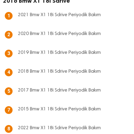
2016 Bmw X1 18i Sdrive
2021 Bmw X1 18i Sdrive Periyodik Bakım
1
2020 Bmw X1 18i Sdrive Periyodik Bakım
2
2019 Bmw X1 18i Sdrive Periyodik Bakım
3
2018 Bmw X1 18i Sdrive Periyodik Bakım
4
2017 Bmw X1 18i Sdrive Periyodik Bakım
5
2015 Bmw X1 18i Sdrive Periyodik Bakım
7
2022 Bmw X1 18i Sdrive Periyodik Bakım
8