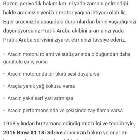
Bazen, periyodik bakım km. si yâda zamanı gelmediği
halde aracınızın yeni bir motor yağına ihtiyacı olabilir.
Eğer aracınızda aşağıdaki durumlardan birini yaşadığınızı
düşünüyorsanız Pratik Araba ekibini aramanızı yâda
Pratik Araba servisini ziyaret etmenizi tavsiye ederiz.
Aracın motoru rolanti ve sürüş anında olduğundan daha
gürültülü çalışıyorsa
Aracın motorunda bir tıkırtı sesi duyulursa
Araçta yanık yağ kokusu varsa
Aracın yakıt sarfiyatı artmışsa
Aracın performansında ve çekişinde zayıflama varsa
1968 yılından bu zamana edindiğimiz bilgi ve tecrübeyle,
2016 Bmw X1 18i Sdrive
aracınızın bakım ve onarımı