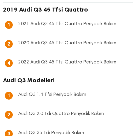
2019 Audi Q3 45 Tfsi Quattro
2021 Audi Q3 45 Tfsi Quattro Periyodik Bakım
1
2020 Audi Q3 45 Tfsi Quattro Periyodik Bakım
2
2022 Audi Q3 45 Tfsi Quattro Periyodik Bakım
4
Audi Q3 Modelleri
Audi Q3 1.4 Tfsi Periyodik Bakım
1
Audi Q3 2.0 Tdi Quattro Periyodik Bakım
2
Audi Q3 35 Tdi Periyodik Bakım
3