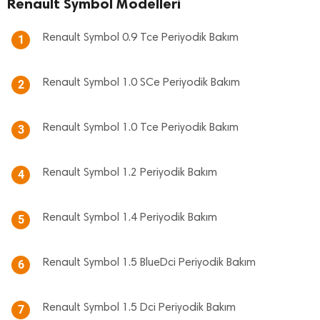
Renault Symbol Modelleri
Renault Symbol 0.9 Tce Periyodik Bakım
1
Renault Symbol 1.0 SCe Periyodik Bakım
2
Renault Symbol 1.0 Tce Periyodik Bakım
3
Renault Symbol 1.2 Periyodik Bakım
4
Renault Symbol 1.4 Periyodik Bakım
5
Renault Symbol 1.5 BlueDci Periyodik Bakım
6
Renault Symbol 1.5 Dci Periyodik Bakım
7