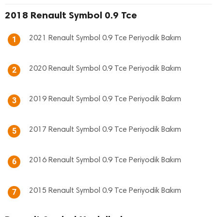
2018 Renault Symbol 0.9 Tce
2021 Renault Symbol 0.9 Tce Periyodik Bakım
1
2020 Renault Symbol 0.9 Tce Periyodik Bakım
2
2019 Renault Symbol 0.9 Tce Periyodik Bakım
3
2017 Renault Symbol 0.9 Tce Periyodik Bakım
5
2016 Renault Symbol 0.9 Tce Periyodik Bakım
6
2015 Renault Symbol 0.9 Tce Periyodik Bakım
7