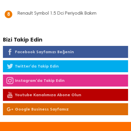
Renault Symbol 1.5 Dci Periyodik Bakım
8
Bizi Takip Edin
Facebook Sayfamızı Beğenin
Twitter'da Takip Edin
Instagram'da Takip Edin
Youtube Kanalımıza Abone Olun
Google Business Sayfamız