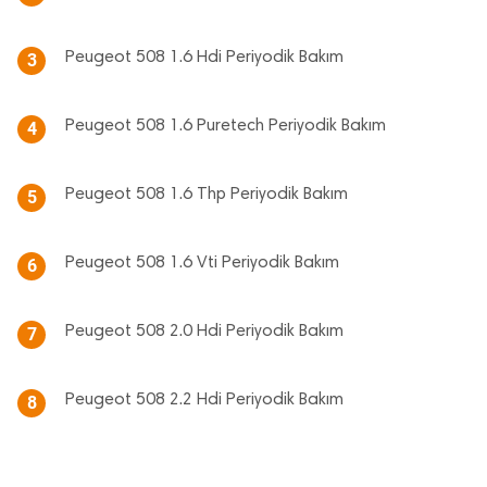
Peugeot 508 1.6 Hdi Periyodik Bakım
3
Peugeot 508 1.6 Puretech Periyodik Bakım
4
Peugeot 508 1.6 Thp Periyodik Bakım
5
Peugeot 508 1.6 Vti Periyodik Bakım
6
Peugeot 508 2.0 Hdi Periyodik Bakım
7
Peugeot 508 2.2 Hdi Periyodik Bakım
8