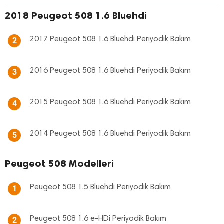
2018 Peugeot 508 1.6 Bluehdi
2017 Peugeot 508 1.6 Bluehdi Periyodik Bakım
2
2016 Peugeot 508 1.6 Bluehdi Periyodik Bakım
3
2015 Peugeot 508 1.6 Bluehdi Periyodik Bakım
4
2014 Peugeot 508 1.6 Bluehdi Periyodik Bakım
5
Peugeot 508 Modelleri
Peugeot 508 1.5 Bluehdi Periyodik Bakım
1
Peugeot 508 1.6 e-HDi Periyodik Bakım
2