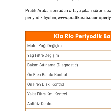
Pratik Araba, sonradan ortaya çıkan sürpriz ba
periyodik fiyatını,
www.pratikaraba.com/periy
Kia Rio Periyodik B
Motor Yağı Değişim
Yağ Filtre Değişim
Bakım Sıfırlama (Diagnostic)
Ön Fren Balata Kontrol
Ön Fren Diski Kontrol
Yakıt Filtre Km. Kontrol
Antifriz Kontrol