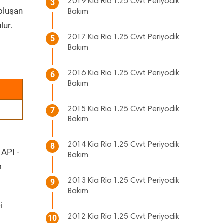
2019 Kia Rio 1.25 Cvvt Periyodik
3
 oluşan
Bakım
lur.
2017 Kia Rio 1.25 Cvvt Periyodik
5
Bakım
2016 Kia Rio 1.25 Cvvt Periyodik
6
Bakım
2015 Kia Rio 1.25 Cvvt Periyodik
7
Bakım
2014 Kia Rio 1.25 Cvvt Periyodik
8
 API -
Bakım
m
2013 Kia Rio 1.25 Cvvt Periyodik
9
Bakım
i
2012 Kia Rio 1.25 Cvvt Periyodik
10