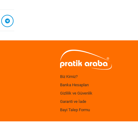
Biz Kimiz?
Banka Hesapları
Gizlilik ve Güvenlik
Garanti ve İade
Bayi Talep Formu
.