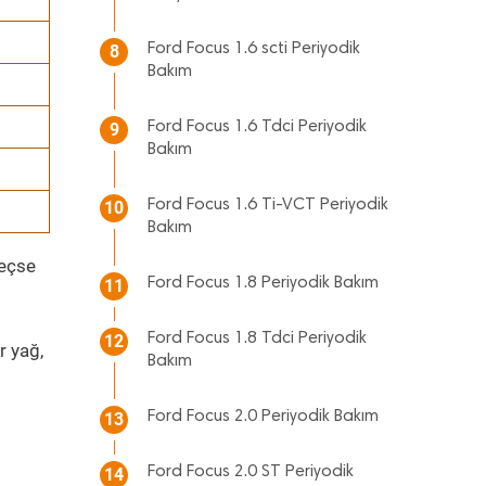
Ford Focus 1.6 scti Periyodik
8
Bakım
Ford Focus 1.6 Tdci Periyodik
9
Bakım
Ford Focus 1.6 Ti-VCT Periyodik
10
Bakım
geçse
Ford Focus 1.8 Periyodik Bakım
11
Ford Focus 1.8 Tdci Periyodik
12
r yağ,
Bakım
Ford Focus 2.0 Periyodik Bakım
13
Ford Focus 2.0 ST Periyodik
14