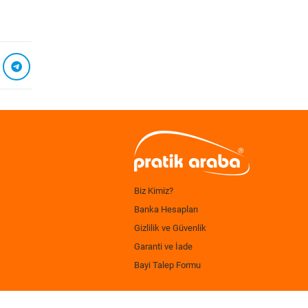
Biz Kimiz?
Banka Hesapları
Gizlilik ve Güvenlik
Garanti ve İade
Bayi Talep Formu