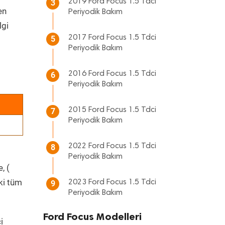
2019 Ford Focus 1.5 Tdci
3
en
Periyodik Bakım
lgi
2017 Ford Focus 1.5 Tdci
5
Periyodik Bakım
2016 Ford Focus 1.5 Tdci
6
Periyodik Bakım
2015 Ford Focus 1.5 Tdci
7
Periyodik Bakım
2022 Ford Focus 1.5 Tdci
8
Periyodik Bakım
, (
ki tüm
2023 Ford Focus 1.5 Tdci
9
Periyodik Bakım
Ford Focus Modelleri
i