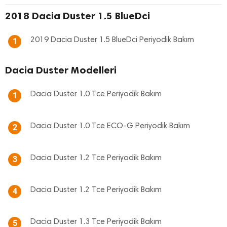
2018 Dacia Duster 1.5 BlueDci
2019 Dacia Duster 1.5 BlueDci Periyodik Bakım
1
Dacia Duster Modelleri
Dacia Duster 1.0 Tce Periyodik Bakım
1
Dacia Duster 1.0 Tce ECO-G Periyodik Bakım
2
Dacia Duster 1.2 Tce Periyodik Bakım
3
Dacia Duster 1.2 Tce Periyodik Bakım
4
Dacia Duster 1.3 Tce Periyodik Bakım
5