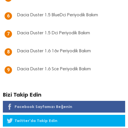
Dacia Duster 1.5 BlueDci Periyodik Bakım
6
Dacia Duster 1.5 Dci Periyodik Bakım
7
Dacia Duster 1.6 16v Periyodik Bakım
8
Dacia Duster 1.6 Sce Periyodik Bakım
9
Bizi Takip Edin
Facebook Sayfamızı Beğenin
Twitter'da Takip Edin