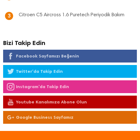
Citroen C5 Aircross 1.6 Puretech Periyodik Bakım
3
Bizi Takip Edin
Facebook Sayfamızı Beğenin
Twitter'da Takip Edin
Instagram'da Takip Edin
Youtube Kanalımıza Abone Olun
Google Business Sayfamız