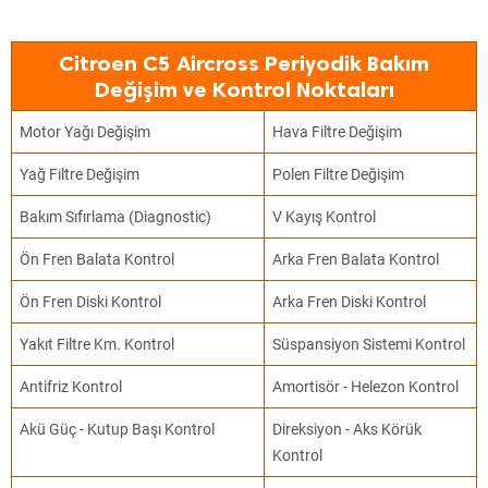
Citroen C5 Aircross Periyodik Bakım
Değişim ve Kontrol Noktaları
Motor Yağı Değişim
Hava Filtre Değişim
Yağ Filtre Değişim
Polen Filtre Değişim
Bakım Sıfırlama (Diagnostic)
V Kayış Kontrol
Ön Fren Balata Kontrol
Arka Fren Balata Kontrol
Ön Fren Diski Kontrol
Arka Fren Diski Kontrol
Yakıt Filtre Km. Kontrol
Süspansiyon Sistemi Kontrol
Antifriz Kontrol
Amortisör - Helezon Kontrol
Akü Güç - Kutup Başı Kontrol
Direksiyon - Aks Körük
Kontrol