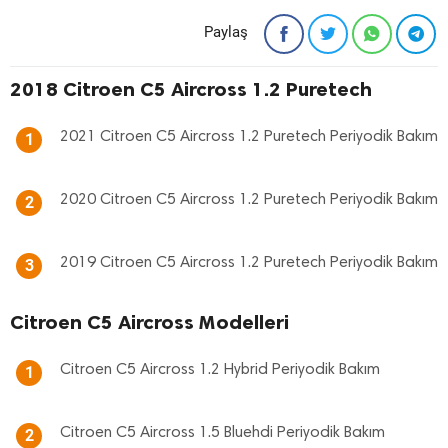
Paylaş
2018 Citroen C5 Aircross 1.2 Puretech
2021 Citroen C5 Aircross 1.2 Puretech Periyodik Bakım
1
2020 Citroen C5 Aircross 1.2 Puretech Periyodik Bakım
2
2019 Citroen C5 Aircross 1.2 Puretech Periyodik Bakım
3
Citroen C5 Aircross Modelleri
Citroen C5 Aircross 1.2 Hybrid Periyodik Bakım
1
Citroen C5 Aircross 1.5 Bluehdi Periyodik Bakım
2