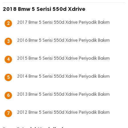
2018 Bmw 5 Serisi 550d Xdrive
2017 Bmw 5 Serisi 550d Xdrive Periyodik Bakım
2
2016 Bmw 5 Serisi 550d Xdrive Periyodik Bakım
3
2015 Bmw 5 Serisi 550d Xdrive Periyodik Bakım
4
2014 Bmw 5 Serisi 550d Xdrive Periyodik Bakım
5
2013 Bmw 5 Serisi 550d Xdrive Periyodik Bakım
6
2012 Bmw 5 Serisi 550d Xdrive Periyodik Bakım
7