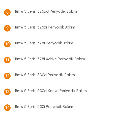
Bmw 5 Serisi 525xd Periyodik Bakım
8
Bmw 5 Serisi 525xi Periyodik Bakım
9
Bmw 5 Serisi 528i Periyodik Bakım
10
Bmw 5 Serisi 528i Xdrive Periyodik Bakım
11
Bmw 5 Serisi 530d Periyodik Bakım
12
Bmw 5 Serisi 530d Xdrive Periyodik Bakım
13
Bmw 5 Serisi 530i Periyodik Bakım
14