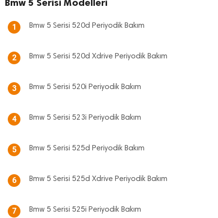
Bmw 5 Serisi Modelleri
Bmw 5 Serisi 520d Periyodik Bakım
1
Bmw 5 Serisi 520d Xdrive Periyodik Bakım
2
Bmw 5 Serisi 520i Periyodik Bakım
3
Bmw 5 Serisi 523i Periyodik Bakım
4
Bmw 5 Serisi 525d Periyodik Bakım
5
Bmw 5 Serisi 525d Xdrive Periyodik Bakım
6
Bmw 5 Serisi 525i Periyodik Bakım
7