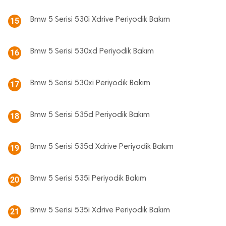
Bmw 5 Serisi 530i Xdrive Periyodik Bakım
15
Bmw 5 Serisi 530xd Periyodik Bakım
16
Bmw 5 Serisi 530xi Periyodik Bakım
17
Bmw 5 Serisi 535d Periyodik Bakım
18
Bmw 5 Serisi 535d Xdrive Periyodik Bakım
19
Bmw 5 Serisi 535i Periyodik Bakım
20
Bmw 5 Serisi 535i Xdrive Periyodik Bakım
21