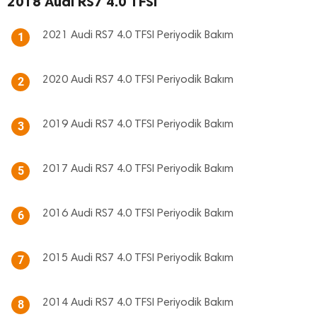
2018 Audi RS7 4.0 TFSI
2021 Audi RS7 4.0 TFSI Periyodik Bakım
1
2020 Audi RS7 4.0 TFSI Periyodik Bakım
2
2019 Audi RS7 4.0 TFSI Periyodik Bakım
3
2017 Audi RS7 4.0 TFSI Periyodik Bakım
5
2016 Audi RS7 4.0 TFSI Periyodik Bakım
6
2015 Audi RS7 4.0 TFSI Periyodik Bakım
7
2014 Audi RS7 4.0 TFSI Periyodik Bakım
8