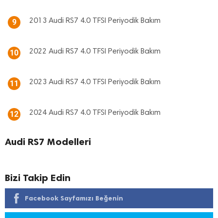
2013 Audi RS7 4.0 TFSI Periyodik Bakım
9
2022 Audi RS7 4.0 TFSI Periyodik Bakım
10
2023 Audi RS7 4.0 TFSI Periyodik Bakım
11
2024 Audi RS7 4.0 TFSI Periyodik Bakım
12
Audi RS7 Modelleri
Bizi Takip Edin
Facebook Sayfamızı Beğenin