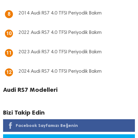
2014 Audi RS7 4.0 TFSI Periyodik Bakım
8
2022 Audi RS7 4.0 TFSI Periyodik Bakım
10
2023 Audi RS7 4.0 TFSI Periyodik Bakım
11
2024 Audi RS7 4.0 TFSI Periyodik Bakım
12
Audi RS7 Modelleri
Bizi Takip Edin
Facebook Sayfamızı Beğenin