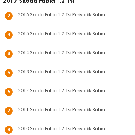
2017 Skoda Fabia 1.2 Tsi
2016 Skoda Fabia 1.2 Tsi Periyodik Bakım
2
2015 Skoda Fabia 1.2 Tsi Periyodik Bakım
3
2014 Skoda Fabia 1.2 Tsi Periyodik Bakım
4
2013 Skoda Fabia 1.2 Tsi Periyodik Bakım
5
2012 Skoda Fabia 1.2 Tsi Periyodik Bakım
6
2011 Skoda Fabia 1.2 Tsi Periyodik Bakım
7
2010 Skoda Fabia 1.2 Tsi Periyodik Bakım
8