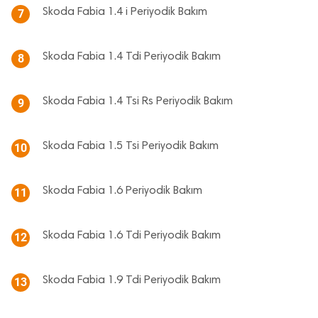
Skoda Fabia 1.4 i Periyodik Bakım
7
Skoda Fabia 1.4 Tdi Periyodik Bakım
8
Skoda Fabia 1.4 Tsi Rs Periyodik Bakım
9
Skoda Fabia 1.5 Tsi Periyodik Bakım
10
Skoda Fabia 1.6 Periyodik Bakım
11
Skoda Fabia 1.6 Tdi Periyodik Bakım
12
Skoda Fabia 1.9 Tdi Periyodik Bakım
13