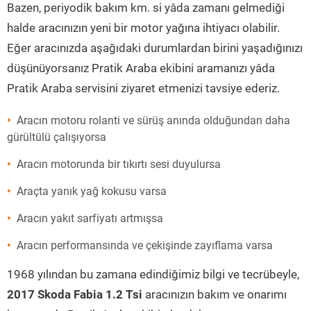
Bazen, periyodik bakım km. si yâda zamanı gelmediği
halde aracınızın yeni bir motor yağına ihtiyacı olabilir.
Eğer aracınızda aşağıdaki durumlardan birini yaşadığınızı
düşünüyorsanız Pratik Araba ekibini aramanızı yâda
Pratik Araba servisini ziyaret etmenizi tavsiye ederiz.
Aracın motoru rolanti ve sürüş anında olduğundan daha
gürültülü çalışıyorsa
Aracın motorunda bir tıkırtı sesi duyulursa
Araçta yanık yağ kokusu varsa
Aracın yakıt sarfiyatı artmışsa
Aracın performansında ve çekişinde zayıflama varsa
1968 yılından bu zamana edindiğimiz bilgi ve tecrübeyle,
2017 Skoda Fabia 1.2 Tsi
aracınızın bakım ve onarımı