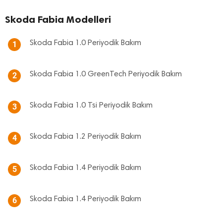
Skoda Fabia Modelleri
Skoda Fabia 1.0 Periyodik Bakım
1
Skoda Fabia 1.0 GreenTech Periyodik Bakım
2
Skoda Fabia 1.0 Tsi Periyodik Bakım
3
Skoda Fabia 1.2 Periyodik Bakım
4
Skoda Fabia 1.4 Periyodik Bakım
5
Skoda Fabia 1.4 Periyodik Bakım
6