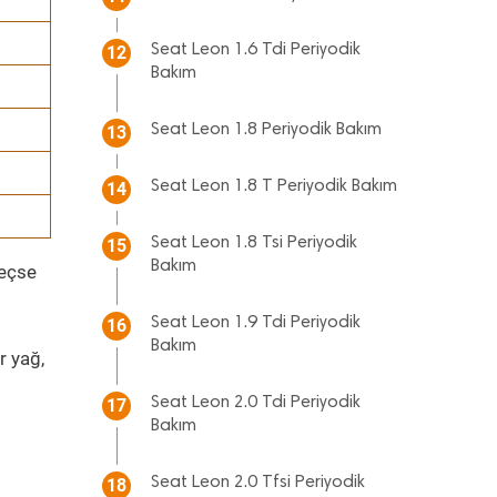
Seat Leon 1.6 Tdi Periyodik
12
Bakım
Seat Leon 1.8 Periyodik Bakım
13
Seat Leon 1.8 T Periyodik Bakım
14
Seat Leon 1.8 Tsi Periyodik
15
Bakım
geçse
Seat Leon 1.9 Tdi Periyodik
16
Bakım
r yağ,
Seat Leon 2.0 Tdi Periyodik
17
Bakım
Seat Leon 2.0 Tfsi Periyodik
18