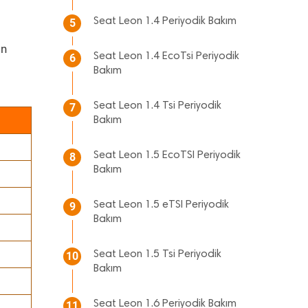
Seat Leon 1.4 Periyodik Bakım
5
ın
Seat Leon 1.4 EcoTsi Periyodik
6
Bakım
Seat Leon 1.4 Tsi Periyodik
7
Bakım
Seat Leon 1.5 EcoTSI Periyodik
8
Bakım
Seat Leon 1.5 eTSI Periyodik
9
Bakım
Seat Leon 1.5 Tsi Periyodik
10
Bakım
Seat Leon 1.6 Periyodik Bakım
11