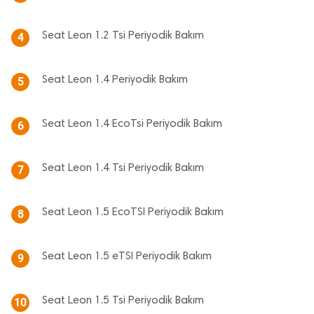
Seat Leon 1.2 Tsi Periyodik Bakım
4
Seat Leon 1.4 Periyodik Bakım
5
Seat Leon 1.4 EcoTsi Periyodik Bakım
6
Seat Leon 1.4 Tsi Periyodik Bakım
7
Seat Leon 1.5 EcoTSI Periyodik Bakım
8
Seat Leon 1.5 eTSI Periyodik Bakım
9
Seat Leon 1.5 Tsi Periyodik Bakım
10