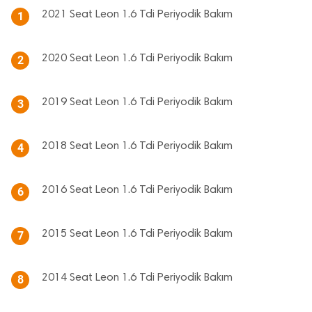
2021 Seat Leon 1.6 Tdi Periyodik Bakım
1
2020 Seat Leon 1.6 Tdi Periyodik Bakım
2
2019 Seat Leon 1.6 Tdi Periyodik Bakım
3
2018 Seat Leon 1.6 Tdi Periyodik Bakım
4
2016 Seat Leon 1.6 Tdi Periyodik Bakım
6
2015 Seat Leon 1.6 Tdi Periyodik Bakım
7
2014 Seat Leon 1.6 Tdi Periyodik Bakım
8