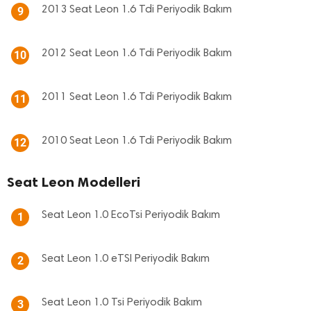
2013 Seat Leon 1.6 Tdi Periyodik Bakım
9
2012 Seat Leon 1.6 Tdi Periyodik Bakım
10
2011 Seat Leon 1.6 Tdi Periyodik Bakım
11
2010 Seat Leon 1.6 Tdi Periyodik Bakım
12
Seat Leon Modelleri
Seat Leon 1.0 EcoTsi Periyodik Bakım
1
Seat Leon 1.0 eTSI Periyodik Bakım
2
Seat Leon 1.0 Tsi Periyodik Bakım
3