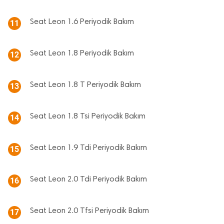
Seat Leon 1.6 Periyodik Bakım
11
Seat Leon 1.8 Periyodik Bakım
12
Seat Leon 1.8 T Periyodik Bakım
13
Seat Leon 1.8 Tsi Periyodik Bakım
14
Seat Leon 1.9 Tdi Periyodik Bakım
15
Seat Leon 2.0 Tdi Periyodik Bakım
16
Seat Leon 2.0 Tfsi Periyodik Bakım
17