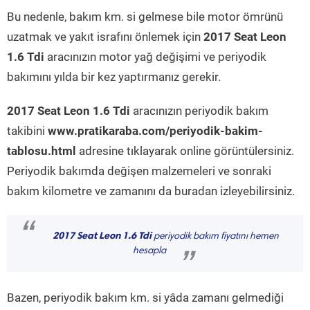
Bu nedenle, bakım km. si gelmese bile motor ömrünü
uzatmak ve yakıt israfını önlemek için
2017 Seat Leon
1.6 Tdi
aracınızın motor yağ değişimi ve periyodik
bakımını yılda bir kez yaptırmanız gerekir.
2017 Seat Leon 1.6 Tdi
aracınızın periyodik bakım
takibini
www.pratikaraba.com/periyodik-bakim-
tablosu.html
adresine tıklayarak online görüntülersiniz.
Periyodik bakımda değişen malzemeleri ve sonraki
bakım kilometre ve zamanını da buradan izleyebilirsiniz.
“
2017 Seat Leon 1.6 Tdi
periyodik bakım fiyatını hemen
hesapla
”
Bazen, periyodik bakım km. si yâda zamanı gelmediği