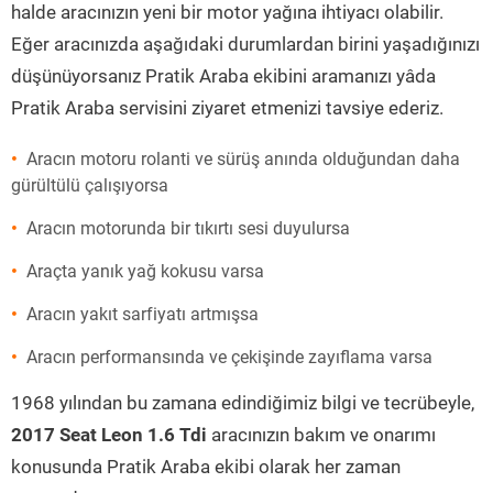
halde aracınızın yeni bir motor yağına ihtiyacı olabilir.
Eğer aracınızda aşağıdaki durumlardan birini yaşadığınızı
düşünüyorsanız Pratik Araba ekibini aramanızı yâda
Pratik Araba servisini ziyaret etmenizi tavsiye ederiz.
Aracın motoru rolanti ve sürüş anında olduğundan daha
gürültülü çalışıyorsa
Aracın motorunda bir tıkırtı sesi duyulursa
Araçta yanık yağ kokusu varsa
Aracın yakıt sarfiyatı artmışsa
Aracın performansında ve çekişinde zayıflama varsa
1968 yılından bu zamana edindiğimiz bilgi ve tecrübeyle,
2017 Seat Leon 1.6 Tdi
aracınızın bakım ve onarımı
konusunda Pratik Araba ekibi olarak her zaman