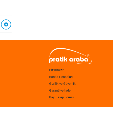
Biz Kimiz?
Banka Hesapları
Gizlilik ve Güvenlik
Garanti ve İade
Bayi Talep Formu