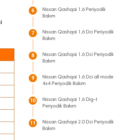
Nissan Qashqai 1.6 Periyodik
6
Bakım
i
Nissan Qashqai 1.6 Dci Periyodik
7
Bakım
Nissan Qashqai 1.6 Dci Periyodik
8
Bakım
Nissan Qashqai 1.6 Dci all mode
9
4x4 Periyodik Bakım
Nissan Qashqai 1.6 Dig-t
10
Periyodik Bakım
Nissan Qashqai 2.0 Dci Periyodik
11
Bakım