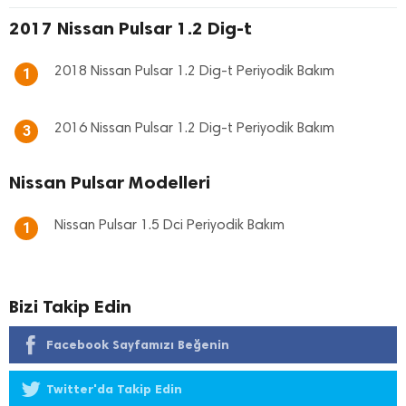
2017 Nissan Pulsar 1.2 Dig-t
2018 Nissan Pulsar 1.2 Dig-t Periyodik Bakım
1
2016 Nissan Pulsar 1.2 Dig-t Periyodik Bakım
3
Nissan Pulsar Modelleri
Nissan Pulsar 1.5 Dci Periyodik Bakım
1
Bizi Takip Edin
Facebook Sayfamızı Beğenin
Twitter'da Takip Edin