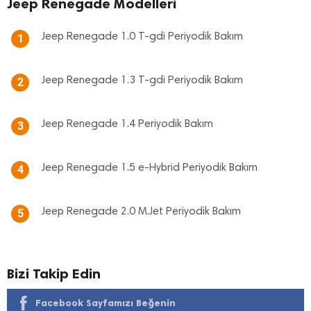
Jeep Renegade Modelleri
Jeep Renegade 1.0 T-gdi Periyodik Bakım
1
Jeep Renegade 1.3 T-gdi Periyodik Bakım
2
Jeep Renegade 1.4 Periyodik Bakım
3
Jeep Renegade 1.5 e-Hybrid Periyodik Bakım
4
Jeep Renegade 2.0 M.Jet Periyodik Bakım
5
Bizi Takip Edin
Facebook Sayfamızı Beğenin