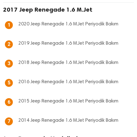
2017 Jeep Renegade 1.6 M.Jet
2020 Jeep Renegade 1.6 M.Jet Periyodik Bakım
1
2019 Jeep Renegade 1.6 M.Jet Periyodik Bakım
2
2018 Jeep Renegade 1.6 M.Jet Periyodik Bakım
3
2016 Jeep Renegade 1.6 M.Jet Periyodik Bakım
5
2015 Jeep Renegade 1.6 M.Jet Periyodik Bakım
6
2014 Jeep Renegade 1.6 M.Jet Periyodik Bakım
7