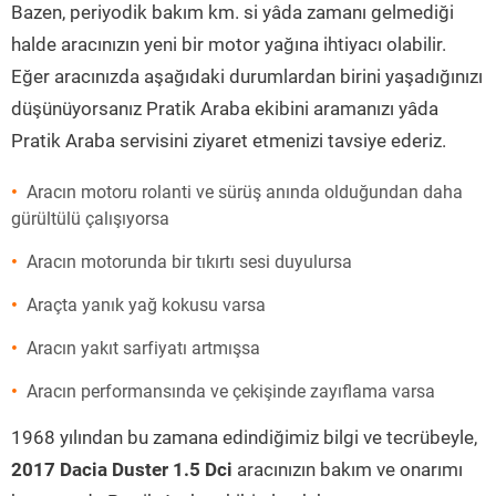
Bazen, periyodik bakım km. si yâda zamanı gelmediği
halde aracınızın yeni bir motor yağına ihtiyacı olabilir.
Eğer aracınızda aşağıdaki durumlardan birini yaşadığınızı
düşünüyorsanız Pratik Araba ekibini aramanızı yâda
Pratik Araba servisini ziyaret etmenizi tavsiye ederiz.
Aracın motoru rolanti ve sürüş anında olduğundan daha
gürültülü çalışıyorsa
Aracın motorunda bir tıkırtı sesi duyulursa
Araçta yanık yağ kokusu varsa
Aracın yakıt sarfiyatı artmışsa
Aracın performansında ve çekişinde zayıflama varsa
1968 yılından bu zamana edindiğimiz bilgi ve tecrübeyle,
2017 Dacia Duster 1.5 Dci
aracınızın bakım ve onarımı