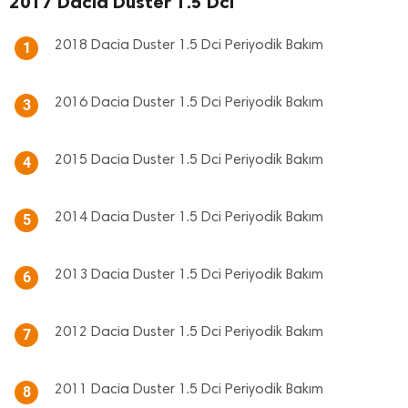
2017 Dacia Duster 1.5 Dci
2018 Dacia Duster 1.5 Dci Periyodik Bakım
1
2016 Dacia Duster 1.5 Dci Periyodik Bakım
3
2015 Dacia Duster 1.5 Dci Periyodik Bakım
4
2014 Dacia Duster 1.5 Dci Periyodik Bakım
5
2013 Dacia Duster 1.5 Dci Periyodik Bakım
6
2012 Dacia Duster 1.5 Dci Periyodik Bakım
7
2011 Dacia Duster 1.5 Dci Periyodik Bakım
8