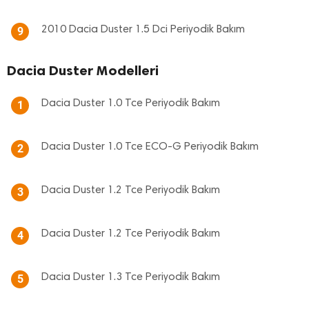
2010 Dacia Duster 1.5 Dci Periyodik Bakım
9
Dacia Duster Modelleri
Dacia Duster 1.0 Tce Periyodik Bakım
1
Dacia Duster 1.0 Tce ECO-G Periyodik Bakım
2
Dacia Duster 1.2 Tce Periyodik Bakım
3
Dacia Duster 1.2 Tce Periyodik Bakım
4
Dacia Duster 1.3 Tce Periyodik Bakım
5