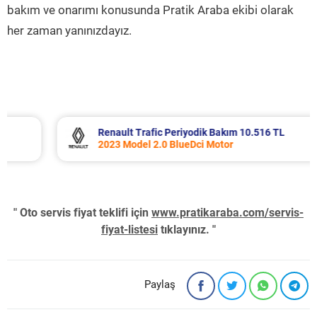
bakım ve onarımı konusunda Pratik Araba ekibi olarak
her zaman yanınızdayız.
Renault Trafic Periyodik Bakım 10.516 TL
2023 Model 2.0 BlueDci Motor
" Oto servis fiyat teklifi için
www.pratikaraba.com/servis-
fiyat-listesi
tıklayınız. "
Paylaş