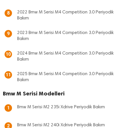
2022 Bmw M Serisi M4 Competition 3.0 Periyodik
8
Bakım
2023 Bmw M Serisi M4 Competition 3.0 Periyodik
9
Bakım
2024 Bmw M Serisi M4 Competition 3.0 Periyodik
10
Bakım
2025 Bmw M Serisi M4 Competition 3.0 Periyodik
11
Bakım
Bmw M Serisi Modelleri
Bmw M Serisi M2 235i Xdrive Periyodik Bakım
1
Bmw M Serisi M2 240i Xdrive Periyodik Bakım
2