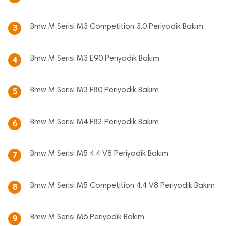
Bmw M Serisi M3 Competition 3.0 Periyodik Bakım
3
Bmw M Serisi M3 E90 Periyodik Bakım
4
Bmw M Serisi M3 F80 Periyodik Bakım
5
Bmw M Serisi M4 F82 Periyodik Bakım
6
Bmw M Serisi M5 4.4 V8 Periyodik Bakım
7
Bmw M Serisi M5 Competition 4.4 V8 Periyodik Bakım
8
Bmw M Serisi M6 Periyodik Bakım
9