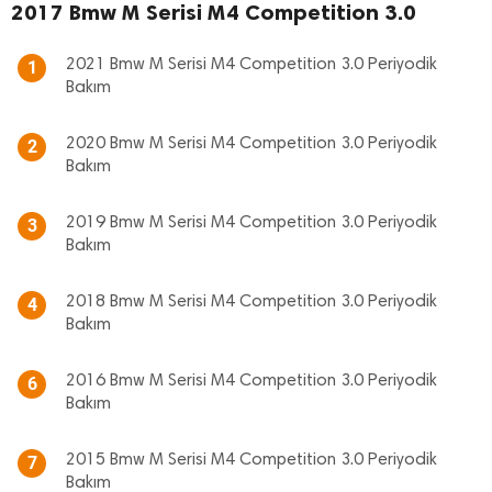
2017 Bmw M Serisi M4 Competition 3.0
2021 Bmw M Serisi M4 Competition 3.0 Periyodik
1
Bakım
2020 Bmw M Serisi M4 Competition 3.0 Periyodik
2
Bakım
2019 Bmw M Serisi M4 Competition 3.0 Periyodik
3
Bakım
2018 Bmw M Serisi M4 Competition 3.0 Periyodik
4
Bakım
2016 Bmw M Serisi M4 Competition 3.0 Periyodik
6
Bakım
2015 Bmw M Serisi M4 Competition 3.0 Periyodik
7
Bakım