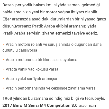
Bazen, periyodik bakım km. si yâda zamanı gelmediği
halde aracınızın yeni bir motor yağına ihtiyacı olabilir.
Eğer aracınızda aşağıdaki durumlardan birini yaşadığınızı
düşünüyorsanız Pratik Araba ekibini aramanızı yâda
Pratik Araba servisini ziyaret etmenizi tavsiye ederiz.
Aracın motoru rolanti ve sürüş anında olduğundan daha
gürültülü çalışıyorsa
Aracın motorunda bir tıkırtı sesi duyulursa
Araçta yanık yağ kokusu varsa
Aracın yakıt sarfiyatı artmışsa
Aracın performansında ve çekişinde zayıflama varsa
1968 yılından bu zamana edindiğimiz bilgi ve tecrübeyle,
2017 Bmw M Serisi M4 Competition 3.0
aracınızın