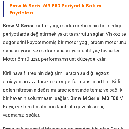
Bmw M Serisi M3 F80 Periyodik Bakım
Faydaları
Bmw M Serisi
motor yağı, marka üreticisinin belirlediği
periyotlarda değiştirmek yakıt tasarrufu sağlar. Viskozite
değerlerini kaybetmemiş bir motor yağı, aracın motorunu
daha az yorar ve motor daha az yakıta ihtiyaç hisseder.
Motor ömrü uzar, performansı üst düzeyde kalır.
Kirli hava filtresinin değişimi, aracın saldığı egzoz
emisyonları azaltarak motor performansını arttırır. Kirli
polen filtresinin değişimi araç içerisinde temiz ve sağlıklı
bir havanın solunmasını sağlar.
Bmw M Serisi M3 F80
V
Kayışı ve fren balataların kontrolü güvenli sürüş
yapmanızı sağlar.