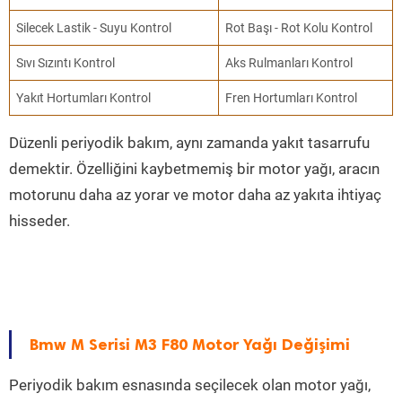
Silecek Lastik - Suyu Kontrol
Rot Başı - Rot Kolu Kontrol
Sıvı Sızıntı Kontrol
Aks Rulmanları Kontrol
Yakıt Hortumları Kontrol
Fren Hortumları Kontrol
Düzenli periyodik bakım, aynı zamanda yakıt tasarrufu
demektir. Özelliğini kaybetmemiş bir motor yağı, aracın
motorunu daha az yorar ve motor daha az yakıta ihtiyaç
hisseder.
Bmw M Serisi M3 F80 Motor Yağı Değişimi
Periyodik bakım esnasında seçilecek olan motor yağı,