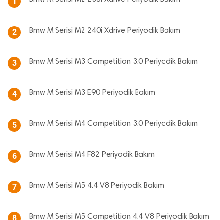
Bmw M Serisi M2 235i Xdrive Periyodik Bakım
1
Bmw M Serisi M2 240i Xdrive Periyodik Bakım
2
Bmw M Serisi M3 Competition 3.0 Periyodik Bakım
3
Bmw M Serisi M3 E90 Periyodik Bakım
4
Bmw M Serisi M4 Competition 3.0 Periyodik Bakım
5
Bmw M Serisi M4 F82 Periyodik Bakım
6
Bmw M Serisi M5 4.4 V8 Periyodik Bakım
7
Bmw M Serisi M5 Competition 4.4 V8 Periyodik Bakım
8