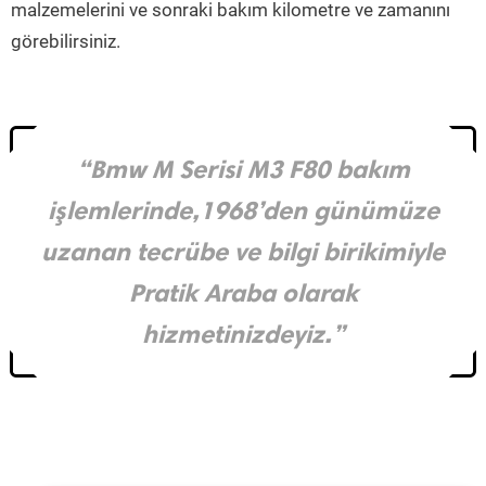
malzemelerini ve sonraki bakım kilometre ve zamanını
görebilirsiniz.
“Bmw M Serisi M3 F80 bakım
işlemlerinde,1968’den günümüze
uzanan tecrübe ve bilgi birikimiyle
Pratik Araba olarak
hizmetinizdeyiz.”