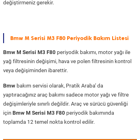
değiştirmeniz gerekir.
Bmw M Serisi M3 F80 Periyodik Bakım Listesi
Bmw M Serisi M3 F80
periyodik bakımı, motor yağı ile
yağ filtresinin değişimi, hava ve polen filtresinin kontrol
veya değişiminden ibarettir.
Bmw
bakım servisi olarak, Pratik Araba’ da
yaptıracağınız araç bakımı sadece motor yağı ve filtre
değişimleriyle sınırlı değildir. Araç ve sürücü güvenliği
için
Bmw M Serisi M3 F80
periyodik bakımında
toplamda 12 temel nokta kontrol edilir.