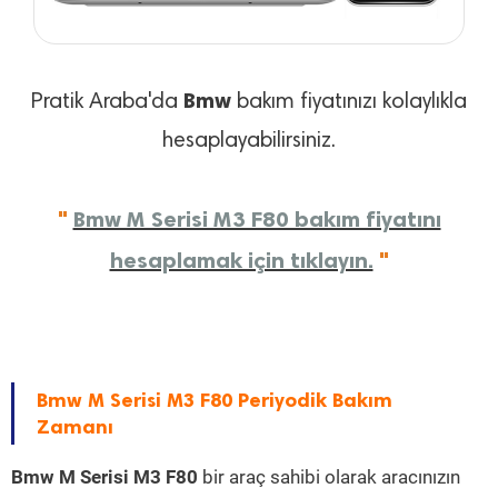
Bmw
Pratik Araba'da
bakım fiyatınızı kolaylıkla
hesaplayabilirsiniz.
"
Bmw M Serisi M3 F80 bakım fiyatını
hesaplamak için tıklayın.
"
Bmw M Serisi M3 F80 Periyodik Bakım
Zamanı
Bmw M Serisi M3 F80
bir araç sahibi olarak aracınızın