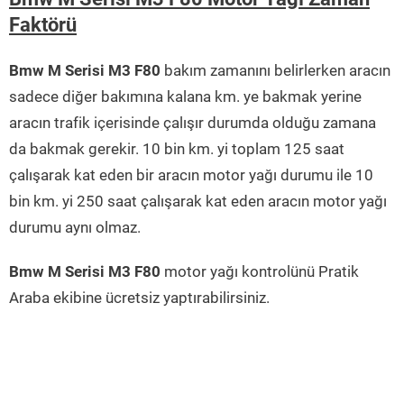
Faktörü
Bmw M Serisi M3 F80
bakım zamanını belirlerken aracın
sadece diğer bakımına kalana km. ye bakmak yerine
aracın trafik içerisinde çalışır durumda olduğu zamana
da bakmak gerekir. 10 bin km. yi toplam 125 saat
çalışarak kat eden bir aracın motor yağı durumu ile 10
bin km. yi 250 saat çalışarak kat eden aracın motor yağı
durumu aynı olmaz.
Bmw M Serisi M3 F80
motor yağı kontrolünü Pratik
Araba ekibine ücretsiz yaptırabilirsiniz.