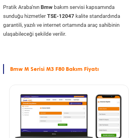
Pratik Araba’nın
Bmw
bakım servisi kapsamında
sunduğu hizmetler
TSE-12047
kalite standardında
garantili, yazılı ve internet ortamında araç sahibinin
ulaşabileceği şekilde verilir.
Bmw M Serisi M3 F80 Bakım Fiyatı