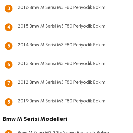
2016 Bmw M Serisi M3 F80 Periyodik Bakım
3
2015 Bmw M Serisi M3 F80 Periyodik Bakım
4
2014 Bmw M Serisi M3 F80 Periyodik Bakım
5
2013 Bmw M Serisi M3 F80 Periyodik Bakım
6
2012 Bmw M Serisi M3 F80 Periyodik Bakım
7
2019 Bmw M Serisi M3 F80 Periyodik Bakım
8
Bmw M Serisi Modelleri