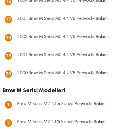
2004 Bmw M Serisi M5 4.4 V8 Periyodik Bakım
16
2003 Bmw M Serisi M5 4.4 V8 Periyodik Bakım
17
2002 Bmw M Serisi M5 4.4 V8 Periyodik Bakım
18
2001 Bmw M Serisi M5 4.4 V8 Periyodik Bakım
19
2000 Bmw M Serisi M5 4.4 V8 Periyodik Bakım
20
Bmw M Serisi Modelleri
Bmw M Serisi M2 235i Xdrive Periyodik Bakım
1
Bmw M Serisi M2 240i Xdrive Periyodik Bakım
2