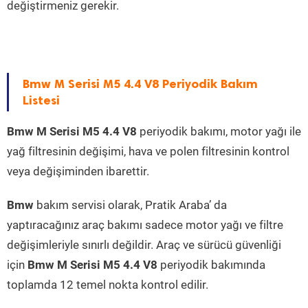
değiştirmeniz gerekir.
Bmw M Serisi M5 4.4 V8 Periyodik Bakım
Listesi
Bmw M Serisi M5 4.4 V8
periyodik bakımı, motor yağı ile
yağ filtresinin değişimi, hava ve polen filtresinin kontrol
veya değişiminden ibarettir.
Bmw
bakım servisi olarak, Pratik Araba’ da
yaptıracağınız araç bakımı sadece motor yağı ve filtre
değişimleriyle sınırlı değildir. Araç ve sürücü güvenliği
için
Bmw M Serisi M5 4.4 V8
periyodik bakımında
toplamda 12 temel nokta kontrol edilir.