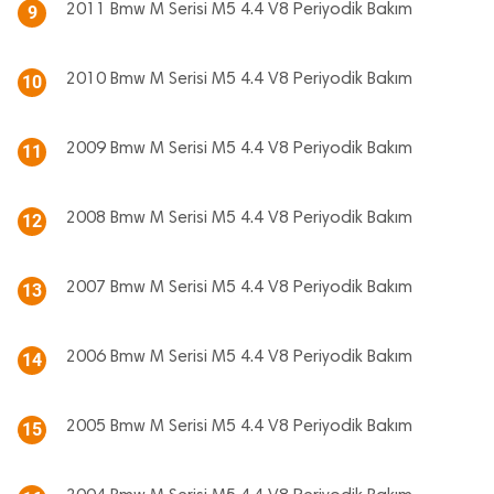
2011 Bmw M Serisi M5 4.4 V8 Periyodik Bakım
9
2010 Bmw M Serisi M5 4.4 V8 Periyodik Bakım
10
2009 Bmw M Serisi M5 4.4 V8 Periyodik Bakım
11
2008 Bmw M Serisi M5 4.4 V8 Periyodik Bakım
12
2007 Bmw M Serisi M5 4.4 V8 Periyodik Bakım
13
2006 Bmw M Serisi M5 4.4 V8 Periyodik Bakım
14
2005 Bmw M Serisi M5 4.4 V8 Periyodik Bakım
15