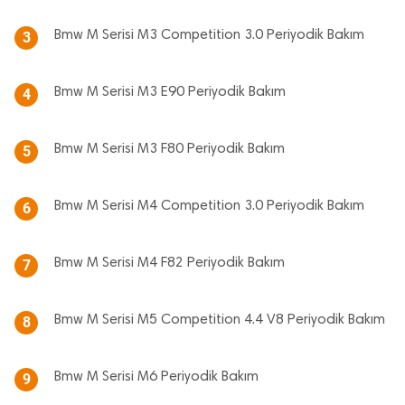
Bmw M Serisi M3 Competition 3.0 Periyodik Bakım
3
Bmw M Serisi M3 E90 Periyodik Bakım
4
Bmw M Serisi M3 F80 Periyodik Bakım
5
Bmw M Serisi M4 Competition 3.0 Periyodik Bakım
6
Bmw M Serisi M4 F82 Periyodik Bakım
7
Bmw M Serisi M5 Competition 4.4 V8 Periyodik Bakım
8
Bmw M Serisi M6 Periyodik Bakım
9