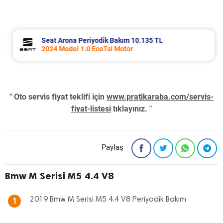
Seat Arona Periyodik Bakım 10.135 TL
2024 Model 1.0 EcoTsi Motor
" Oto servis fiyat teklifi için
www.pratikaraba.com/servis-
fiyat-listesi
tıklayınız. "
Paylaş
Bmw M Serisi M5 4.4 V8
2019 Bmw M Serisi M5 4.4 V8 Periyodik Bakım
1