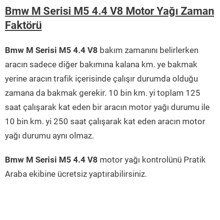
Bmw M Serisi M5 4.4 V8 Motor Yağı Zaman
Faktörü
Bmw M Serisi M5 4.4 V8
bakım zamanını belirlerken
aracın sadece diğer bakımına kalana km. ye bakmak
yerine aracın trafik içerisinde çalışır durumda olduğu
zamana da bakmak gerekir. 10 bin km. yi toplam 125
saat çalışarak kat eden bir aracın motor yağı durumu ile
10 bin km. yi 250 saat çalışarak kat eden aracın motor
yağı durumu aynı olmaz.
Bmw M Serisi M5 4.4 V8
motor yağı kontrolünü Pratik
Araba ekibine ücretsiz yaptırabilirsiniz.