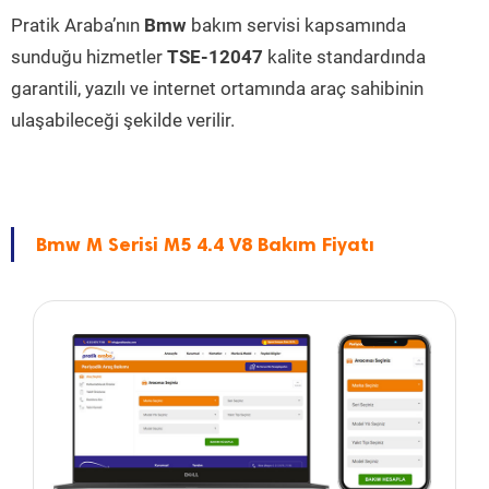
Pratik Araba’nın
Bmw
bakım servisi kapsamında
sunduğu hizmetler
TSE-12047
kalite standardında
garantili, yazılı ve internet ortamında araç sahibinin
ulaşabileceği şekilde verilir.
Bmw M Serisi M5 4.4 V8 Bakım Fiyatı