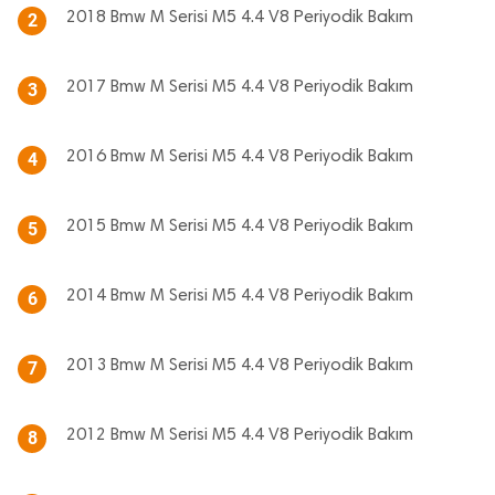
2018 Bmw M Serisi M5 4.4 V8 Periyodik Bakım
2
2017 Bmw M Serisi M5 4.4 V8 Periyodik Bakım
3
2016 Bmw M Serisi M5 4.4 V8 Periyodik Bakım
4
2015 Bmw M Serisi M5 4.4 V8 Periyodik Bakım
5
2014 Bmw M Serisi M5 4.4 V8 Periyodik Bakım
6
2013 Bmw M Serisi M5 4.4 V8 Periyodik Bakım
7
2012 Bmw M Serisi M5 4.4 V8 Periyodik Bakım
8