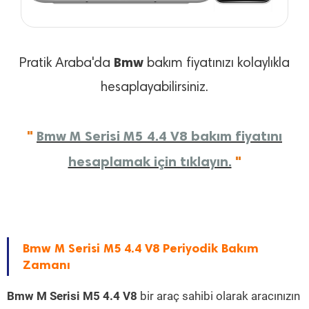
Bmw
Pratik Araba'da
bakım fiyatınızı kolaylıkla
hesaplayabilirsiniz.
"
Bmw M Serisi M5 4.4 V8 bakım fiyatını
hesaplamak için tıklayın.
"
Bmw M Serisi M5 4.4 V8 Periyodik Bakım
Zamanı
Bmw M Serisi M5 4.4 V8
bir araç sahibi olarak aracınızın