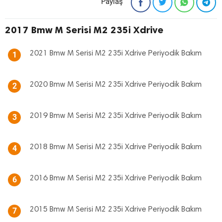
Paylaş
2017 Bmw M Serisi M2 235i Xdrive
2021 Bmw M Serisi M2 235i Xdrive Periyodik Bakım
1
2020 Bmw M Serisi M2 235i Xdrive Periyodik Bakım
2
2019 Bmw M Serisi M2 235i Xdrive Periyodik Bakım
3
2018 Bmw M Serisi M2 235i Xdrive Periyodik Bakım
4
2016 Bmw M Serisi M2 235i Xdrive Periyodik Bakım
6
2015 Bmw M Serisi M2 235i Xdrive Periyodik Bakım
7