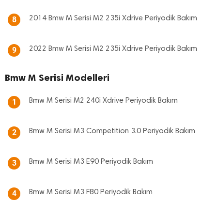
2014 Bmw M Serisi M2 235i Xdrive Periyodik Bakım
8
2022 Bmw M Serisi M2 235i Xdrive Periyodik Bakım
9
Bmw M Serisi Modelleri
Bmw M Serisi M2 240i Xdrive Periyodik Bakım
1
Bmw M Serisi M3 Competition 3.0 Periyodik Bakım
2
Bmw M Serisi M3 E90 Periyodik Bakım
3
Bmw M Serisi M3 F80 Periyodik Bakım
4