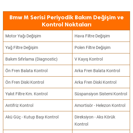
Bmw M Serisi Periyodik Bakım Değişim ve
Kontrol Noktaları
Motor Yağı Değişim
Hava Filtre Değişim
Yağ Filtre Değişim
Polen Filtre Değişim
Bakım Sıfırlama (Diagnostic)
V Kayış Kontrol
Ön Fren Balata Kontrol
Arka Fren Balata Kontrol
Ön Fren Diski Kontrol
Arka Fren Diski Kontrol
Yakıt Filtre Km. Kontrol
Süspansiyon Sistemi Kontrol
Antifriz Kontrol
Amortisör - Helezon Kontrol
Akü Güç - Kutup Başı Kontrol
Direksiyon - Aks Körük
Kontrol