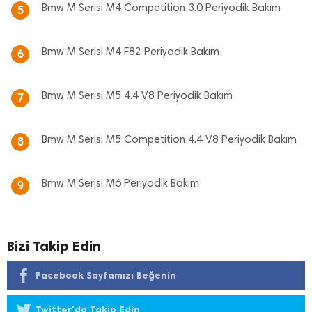
Bmw M Serisi M4 Competition 3.0 Periyodik Bakım
5
Bmw M Serisi M4 F82 Periyodik Bakım
6
Bmw M Serisi M5 4.4 V8 Periyodik Bakım
7
Bmw M Serisi M5 Competition 4.4 V8 Periyodik Bakım
8
Bmw M Serisi M6 Periyodik Bakım
9
Bizi Takip Edin
Facebook Sayfamızı Beğenin
Twitter'da Takip Edin