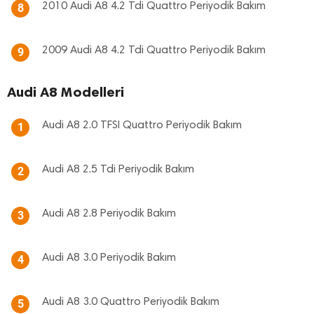
2010 Audi A8 4.2 Tdi Quattro Periyodik Bakım
8
2009 Audi A8 4.2 Tdi Quattro Periyodik Bakım
9
Audi A8 Modelleri
Audi A8 2.0 TFSI Quattro Periyodik Bakım
1
Audi A8 2.5 Tdi Periyodik Bakım
2
Audi A8 2.8 Periyodik Bakım
3
Audi A8 3.0 Periyodik Bakım
4
Audi A8 3.0 Quattro Periyodik Bakım
5