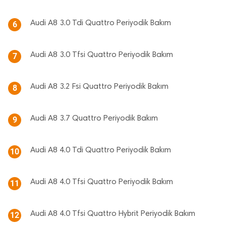
Audi A8 3.0 Tdi Quattro Periyodik Bakım
6
Audi A8 3.0 Tfsi Quattro Periyodik Bakım
7
Audi A8 3.2 Fsi Quattro Periyodik Bakım
8
Audi A8 3.7 Quattro Periyodik Bakım
9
Audi A8 4.0 Tdi Quattro Periyodik Bakım
10
Audi A8 4.0 Tfsi Quattro Periyodik Bakım
11
Audi A8 4.0 Tfsi Quattro Hybrit Periyodik Bakım
12