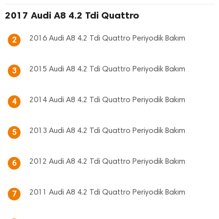
2017 Audi A8 4.2 Tdi Quattro
2016 Audi A8 4.2 Tdi Quattro Periyodik Bakım
2
2015 Audi A8 4.2 Tdi Quattro Periyodik Bakım
3
2014 Audi A8 4.2 Tdi Quattro Periyodik Bakım
4
2013 Audi A8 4.2 Tdi Quattro Periyodik Bakım
5
2012 Audi A8 4.2 Tdi Quattro Periyodik Bakım
6
2011 Audi A8 4.2 Tdi Quattro Periyodik Bakım
7