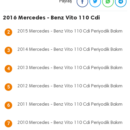
Paylaş
2016 Mercedes - Benz Vito 110 Cdi
2015 Mercedes - Benz Vito 110 Cdi Periyodik Bakım
2
2014 Mercedes - Benz Vito 110 Cdi Periyodik Bakım
3
2013 Mercedes - Benz Vito 110 Cdi Periyodik Bakım
4
2012 Mercedes - Benz Vito 110 Cdi Periyodik Bakım
5
2011 Mercedes - Benz Vito 110 Cdi Periyodik Bakım
6
2010 Mercedes - Benz Vito 110 Cdi Periyodik Bakım
7