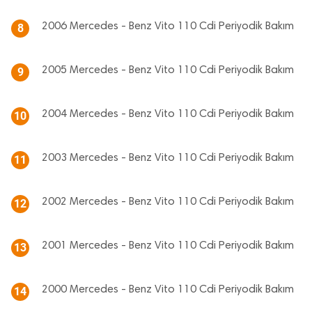
2006 Mercedes - Benz Vito 110 Cdi Periyodik Bakım
8
2005 Mercedes - Benz Vito 110 Cdi Periyodik Bakım
9
2004 Mercedes - Benz Vito 110 Cdi Periyodik Bakım
10
2003 Mercedes - Benz Vito 110 Cdi Periyodik Bakım
11
2002 Mercedes - Benz Vito 110 Cdi Periyodik Bakım
12
2001 Mercedes - Benz Vito 110 Cdi Periyodik Bakım
13
2000 Mercedes - Benz Vito 110 Cdi Periyodik Bakım
14