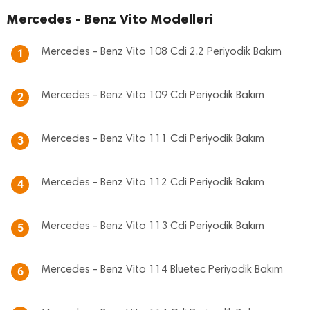
Mercedes - Benz Vito Modelleri
Mercedes - Benz Vito 108 Cdi 2.2 Periyodik Bakım
1
Mercedes - Benz Vito 109 Cdi Periyodik Bakım
2
Mercedes - Benz Vito 111 Cdi Periyodik Bakım
3
Mercedes - Benz Vito 112 Cdi Periyodik Bakım
4
Mercedes - Benz Vito 113 Cdi Periyodik Bakım
5
Mercedes - Benz Vito 114 Bluetec Periyodik Bakım
6