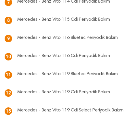
Mercedes - Benz Vito 114 Cdi Periyodik Bakım
7
Mercedes - Benz Vito 115 Cdi Periyodik Bakım
8
Mercedes - Benz Vito 116 Bluetec Periyodik Bakım
9
Mercedes - Benz Vito 116 Cdi Periyodik Bakım
10
Mercedes - Benz Vito 119 Bluetec Periyodik Bakım
11
Mercedes - Benz Vito 119 Cdi Periyodik Bakım
12
Mercedes - Benz Vito 119 Cdi Select Periyodik Bakım
13