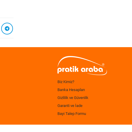
Biz Kimiz?
Banka Hesapları
Gizlilik ve Güvenlik
Garanti ve İade
Bayi Talep Formu