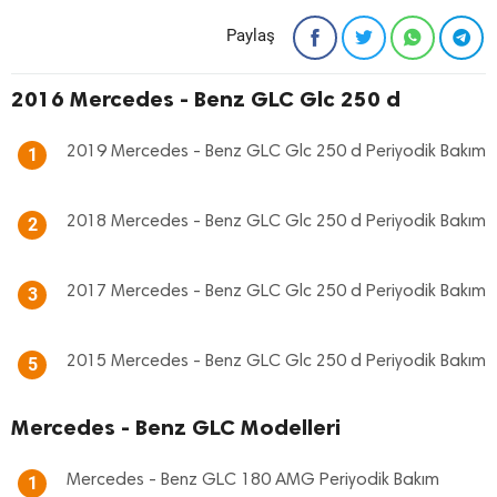
Paylaş
2016 Mercedes - Benz GLC Glc 250 d
2019 Mercedes - Benz GLC Glc 250 d Periyodik Bakım
1
2018 Mercedes - Benz GLC Glc 250 d Periyodik Bakım
2
2017 Mercedes - Benz GLC Glc 250 d Periyodik Bakım
3
2015 Mercedes - Benz GLC Glc 250 d Periyodik Bakım
5
Mercedes - Benz GLC Modelleri
Mercedes - Benz GLC 180 AMG Periyodik Bakım
1