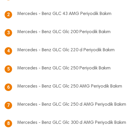
Mercedes - Benz GLC 43 AMG Periyodik Bakım
2
Mercedes - Benz GLC Glc 200 Periyodik Bakım
3
Mercedes - Benz GLC Glc 220 d Periyodik Bakım
4
Mercedes - Benz GLC Glc 250 Periyodik Bakım
5
Mercedes - Benz GLC Glc 250 AMG Periyodik Bakım
6
Mercedes - Benz GLC Glc 250 d AMG Periyodik Bakım
7
Mercedes - Benz GLC Glc 300 d AMG Periyodik Bakım
8