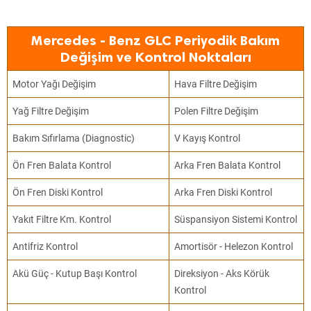
Mercedes - Benz GLC Periyodik Bakım
Değişim ve Kontrol Noktaları
Motor Yağı Değişim
Hava Filtre Değişim
Yağ Filtre Değişim
Polen Filtre Değişim
Bakım Sıfırlama (Diagnostic)
V Kayış Kontrol
Ön Fren Balata Kontrol
Arka Fren Balata Kontrol
Ön Fren Diski Kontrol
Arka Fren Diski Kontrol
Yakıt Filtre Km. Kontrol
Süspansiyon Sistemi Kontrol
Antifriz Kontrol
Amortisör - Helezon Kontrol
Akü Güç - Kutup Başı Kontrol
Direksiyon - Aks Körük
Kontrol