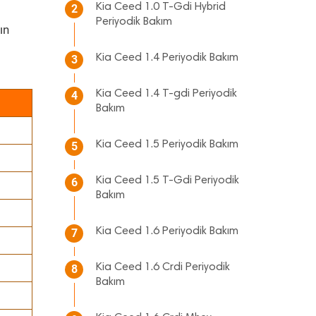
Kia Ceed 1.0 T-Gdi Hybrid
2
Periyodik Bakım
ın
Kia Ceed 1.4 Periyodik Bakım
3
Kia Ceed 1.4 T-gdi Periyodik
4
Bakım
Kia Ceed 1.5 Periyodik Bakım
5
Kia Ceed 1.5 T-Gdi Periyodik
6
Bakım
Kia Ceed 1.6 Periyodik Bakım
7
Kia Ceed 1.6 Crdi Periyodik
8
Bakım