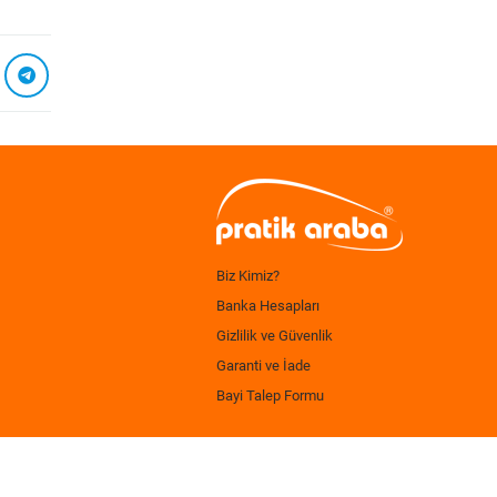
Biz Kimiz?
Banka Hesapları
Gizlilik ve Güvenlik
Garanti ve İade
Bayi Talep Formu
.