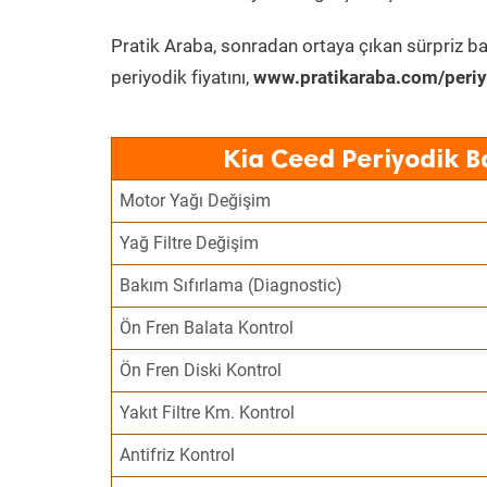
Pratik Araba, sonradan ortaya çıkan sürpriz ba
periyodik fiyatını,
www.pratikaraba.com/periy
Kia Ceed Periyodik B
Motor Yağı Değişim
Yağ Filtre Değişim
Bakım Sıfırlama (Diagnostic)
Ön Fren Balata Kontrol
Ön Fren Diski Kontrol
Yakıt Filtre Km. Kontrol
Antifriz Kontrol