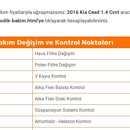
kım fiyatlarıyla uğraşmazsınız.
2016 Kia Ceed 1.4 Cvvt
arac
odik-bakim.html'ye
tıklayarak hesaplayabilirsiniz.
akım Değişim ve Kontrol Noktaları
Hava Filtre Değişim
Polen Filtre Değişim
V Kayış Kontrol
Arka Fren Balata Kontrol
Arka Fren Diski Kontrol
Süspansiyon Sistemi Kontrol
Amortisör - Helezon Kontrol