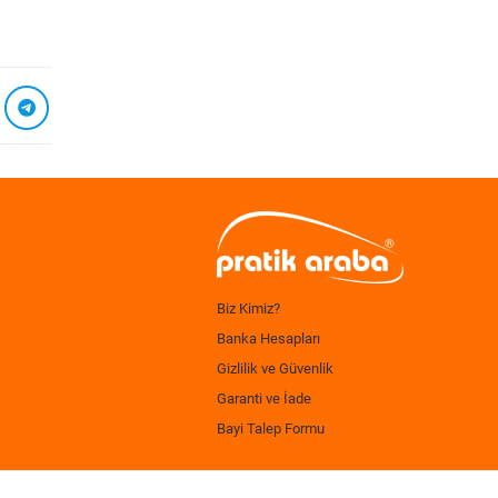
Biz Kimiz?
Banka Hesapları
Gizlilik ve Güvenlik
Garanti ve İade
Bayi Talep Formu