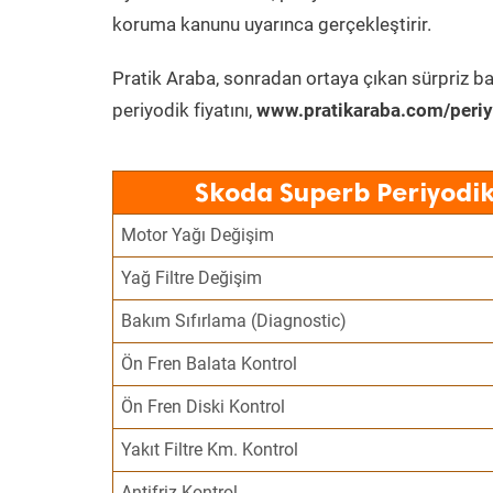
koruma kanunu uyarınca gerçekleştirir.
Pratik Araba, sonradan ortaya çıkan sürpriz ba
periyodik fiyatını,
www.pratikaraba.com/periy
Skoda Superb Periyodik
Motor Yağı Değişim
Yağ Filtre Değişim
Bakım Sıfırlama (Diagnostic)
Ön Fren Balata Kontrol
Ön Fren Diski Kontrol
Yakıt Filtre Km. Kontrol
Antifriz Kontrol