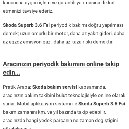
kanununa uygun işlem ve garantili yapmasına dikkat
etmenizi tavsiye ederiz.
Skoda Superb 3.6 Fsi
periyodik bakımı doğru yapılması
demek; uzun ömürlü bir motor, daha az yakıt gideri, daha
az egzoz emisyon gazı, daha az kaza riski demektir.
Aracınızın periyodik bakımını online takip
edin...
Pratik Araba;
Skoda bakım servisi
kapsamında,
aracınızın bakım takibini bulut teknolojisiyle online olarak
sunar. Mobil aplikasyon sistemi ile
Skoda Superb 3.6 Fsi
bakım zamanını km. ve yıl bazında takip edebilir,
aracınızda hangi yedek parçanın ne zaman değiştiğini
görebilirsiniz.