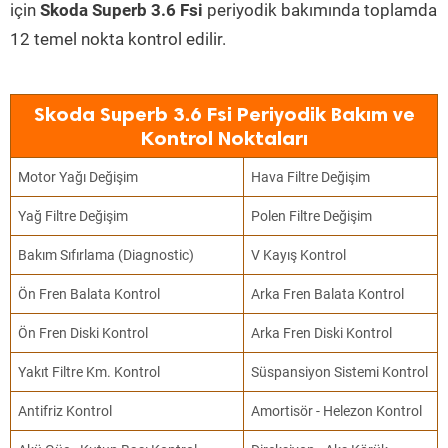
için
Skoda Superb 3.6 Fsi
periyodik bakımında toplamda
12 temel nokta kontrol edilir.
Skoda Superb 3.6 Fsi Periyodik Bakım ve
Kontrol Noktaları
Motor Yağı Değişim
Hava Filtre Değişim
Yağ Filtre Değişim
Polen Filtre Değişim
Bakım Sıfırlama (Diagnostic)
V Kayış Kontrol
Ön Fren Balata Kontrol
Arka Fren Balata Kontrol
Ön Fren Diski Kontrol
Arka Fren Diski Kontrol
Yakıt Filtre Km. Kontrol
Süspansiyon Sistemi Kontrol
Antifriz Kontrol
Amortisör - Helezon Kontrol