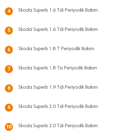
Skoda Superb 1.6 Tdi Periyodik Bakım
4
Skoda Superb 1.6 Tdi Periyodik Bakım
5
Skoda Superb 1.8 T Periyodik Bakım
6
Skoda Superb 1.8 Tsi Periyodik Bakım
7
Skoda Superb 1.9 Tdi Periyodik Bakım
8
Skoda Superb 2.0 Tdi Periyodik Bakım
9
Skoda Superb 2.0 Tdi Periyodik Bakım
10