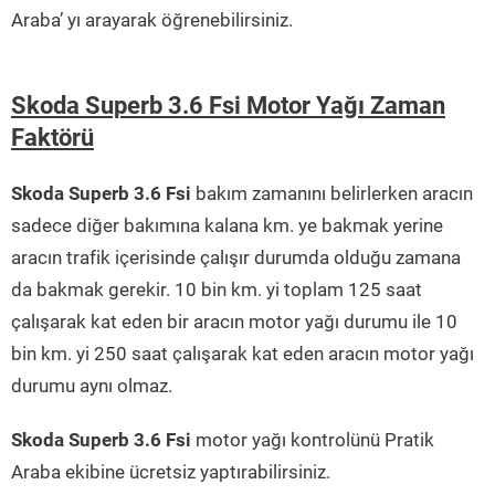
Araba’ yı arayarak öğrenebilirsiniz.
Skoda Superb 3.6 Fsi Motor Yağı Zaman
Faktörü
Skoda Superb 3.6 Fsi
bakım zamanını belirlerken aracın
sadece diğer bakımına kalana km. ye bakmak yerine
aracın trafik içerisinde çalışır durumda olduğu zamana
da bakmak gerekir. 10 bin km. yi toplam 125 saat
çalışarak kat eden bir aracın motor yağı durumu ile 10
bin km. yi 250 saat çalışarak kat eden aracın motor yağı
durumu aynı olmaz.
Skoda Superb 3.6 Fsi
motor yağı kontrolünü Pratik
Araba ekibine ücretsiz yaptırabilirsiniz.