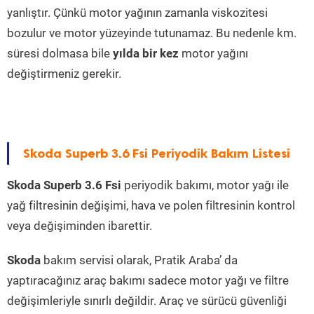
yanlıştır. Çünkü motor yağının zamanla viskozitesi
bozulur ve motor yüzeyinde tutunamaz. Bu nedenle km.
süresi dolmasa bile
yılda bir kez
motor yağını
değiştirmeniz gerekir.
Skoda Superb 3.6 Fsi Periyodik Bakım Listesi
Skoda Superb 3.6 Fsi
periyodik bakımı, motor yağı ile
yağ filtresinin değişimi, hava ve polen filtresinin kontrol
veya değişiminden ibarettir.
Skoda
bakım servisi olarak, Pratik Araba’ da
yaptıracağınız araç bakımı sadece motor yağı ve filtre
değişimleriyle sınırlı değildir. Araç ve sürücü güvenliği