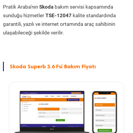
Pratik Araba’nın
Skoda
bakım servisi kapsamında
sunduğu hizmetler
TSE-12047
kalite standardında
garantili, yazılı ve internet ortamında araç sahibinin
ulaşabileceği şekilde verilir.
Skoda Superb 3.6 Fsi Bakım Fiyatı