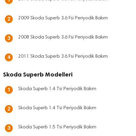
2009 Skoda Superb 3.6 Fsi Periyodik Bakım
2
2008 Skoda Superb 3.6 Fsi Periyodik Bakım
3
2011 Skoda Superb 3.6 Fsi Periyodik Bakım
4
Skoda Superb Modelleri
Skoda Superb 1.4 Tsi Periyodik Bakım
1
Skoda Superb 1.4 Tsi Periyodik Bakım
2
Skoda Superb 1.5 Tsi Periyodik Bakım
3