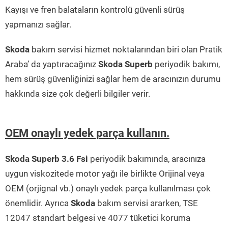
Kayışı ve fren balataların kontrolü güvenli sürüş
yapmanızı sağlar.
Skoda
bakım servisi hizmet noktalarından biri olan Pratik
Araba’ da yaptıracağınız
Skoda Superb
periyodik bakımı,
hem sürüş güvenliğinizi sağlar hem de aracınızın durumu
hakkında size çok değerli bilgiler verir.
OEM onaylı yedek parça kullanın.
Skoda Superb 3.6 Fsi
periyodik bakımında, aracınıza
uygun viskozitede motor yağı ile birlikte Orijinal veya
OEM (orjignal vb.) onaylı yedek parça kullanılması çok
önemlidir. Ayrıca
Skoda
bakım servisi ararken, TSE
12047 standart belgesi ve 4077 tüketici koruma