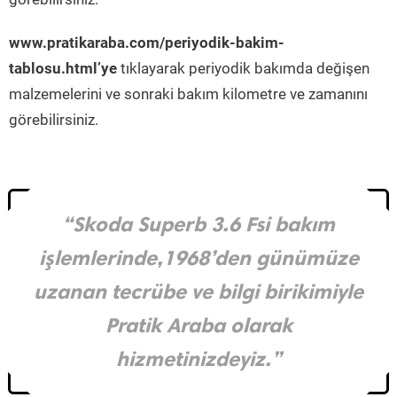
www.pratikaraba.com/periyodik-bakim-
tablosu.html’ye
tıklayarak periyodik bakımda değişen
malzemelerini ve sonraki bakım kilometre ve zamanını
görebilirsiniz.
“Skoda Superb 3.6 Fsi bakım
işlemlerinde,1968’den günümüze
uzanan tecrübe ve bilgi birikimiyle
Pratik Araba olarak
hizmetinizdeyiz.”