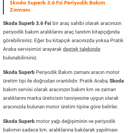
Skoda Superb 3.6 Fsi Periyodik Bakım
Zamanı
Skoda Superb 3.6 Fsi
bir araç sahibi olarak aracınızın
periyodik bakım aralıklarını araç tanıtım kitapçığında
görebilirsiniz. Eğer bu kitapçık aracınızda yoksa Pratik
Araba servisimizi arayarak
destek talebinde
bulunabilirsiniz.
Skoda Superb
Periyodik Bakım zamanı aracın motor
üretim tipi ile doğrudan orantılıdır. Pratik Araba,
Skoda
bakım servisi olarak aracınızın bakım km ve zaman
aralıklarını marka üreticisin tavsiyesine uygun olarak
aracınızda bulunan motor üretim tipine göre belirler.
Skoda Superb
motor yağı değişiminin ve periyodik
bakımın sadece km. aralıklarına bakılarak yapılması