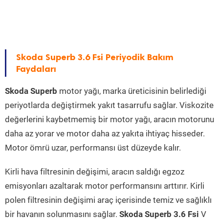
Skoda Superb 3.6 Fsi Periyodik Bakım
Faydaları
Skoda Superb
motor yağı, marka üreticisinin belirlediği
periyotlarda değiştirmek yakıt tasarrufu sağlar. Viskozite
değerlerini kaybetmemiş bir motor yağı, aracın motorunu
daha az yorar ve motor daha az yakıta ihtiyaç hisseder.
Motor ömrü uzar, performansı üst düzeyde kalır.
Kirli hava filtresinin değişimi, aracın saldığı egzoz
emisyonları azaltarak motor performansını arttırır. Kirli
polen filtresinin değişimi araç içerisinde temiz ve sağlıklı
bir havanın solunmasını sağlar.
Skoda Superb 3.6 Fsi
V