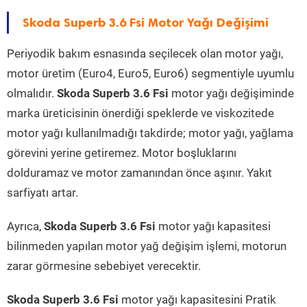
Skoda Superb 3.6 Fsi Motor Yağı Değişimi
Periyodik bakım esnasında seçilecek olan motor yağı,
motor üretim (Euro4, Euro5, Euro6) segmentiyle uyumlu
olmalıdır.
Skoda Superb 3.6 Fsi
motor yağı değişiminde
marka üreticisinin önerdiği speklerde ve viskozitede
motor yağı kullanılmadığı takdirde; motor yağı, yağlama
görevini yerine getiremez. Motor boşluklarını
dolduramaz ve motor zamanından önce aşınır. Yakıt
sarfiyatı artar.
Ayrıca,
Skoda Superb 3.6 Fsi
motor yağı kapasitesi
bilinmeden yapılan motor yağ değişim işlemi, motorun
zarar görmesine sebebiyet verecektir.
Skoda Superb 3.6 Fsi
motor yağı kapasitesini Pratik