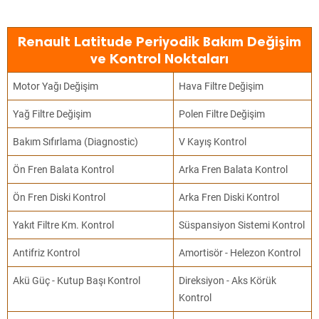
Renault Latitude Periyodik Bakım Değişim
ve Kontrol Noktaları
Motor Yağı Değişim
Hava Filtre Değişim
Yağ Filtre Değişim
Polen Filtre Değişim
Bakım Sıfırlama (Diagnostic)
V Kayış Kontrol
Ön Fren Balata Kontrol
Arka Fren Balata Kontrol
Ön Fren Diski Kontrol
Arka Fren Diski Kontrol
Yakıt Filtre Km. Kontrol
Süspansiyon Sistemi Kontrol
Antifriz Kontrol
Amortisör - Helezon Kontrol
Akü Güç - Kutup Başı Kontrol
Direksiyon - Aks Körük
Kontrol