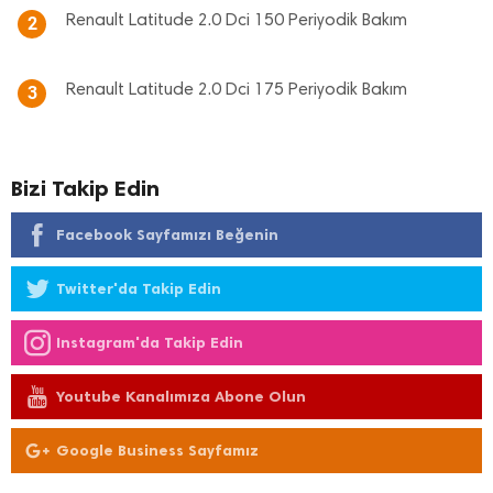
Renault Latitude 2.0 Dci 150 Periyodik Bakım
2
Renault Latitude 2.0 Dci 175 Periyodik Bakım
3
Bizi Takip Edin
Facebook Sayfamızı Beğenin
Twitter'da Takip Edin
Instagram'da Takip Edin
Youtube Kanalımıza Abone Olun
Google Business Sayfamız