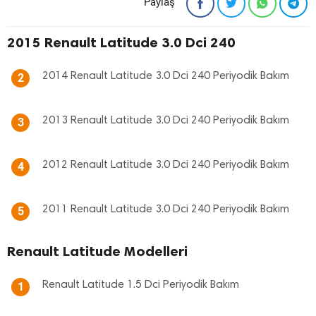
Paylaş
2015 Renault Latitude 3.0 Dci 240
2014 Renault Latitude 3.0 Dci 240 Periyodik Bakım
2
2013 Renault Latitude 3.0 Dci 240 Periyodik Bakım
3
2012 Renault Latitude 3.0 Dci 240 Periyodik Bakım
4
2011 Renault Latitude 3.0 Dci 240 Periyodik Bakım
5
Renault Latitude Modelleri
Renault Latitude 1.5 Dci Periyodik Bakım
1