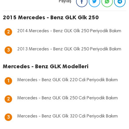
Paylaş
2015 Mercedes - Benz GLK Glk 250
2014 Mercedes - Benz GLK Glk 250 Periyodik Bakım
2
2013 Mercedes - Benz GLK Glk 250 Periyodik Bakım
3
Mercedes - Benz GLK Modelleri
Mercedes - Benz GLK Glk 220 Cdi Periyodik Bakım
1
Mercedes - Benz GLK Glk 250 Cdi Periyodik Bakım
2
Mercedes - Benz GLK Glk 320 Cdi Periyodik Bakım
3