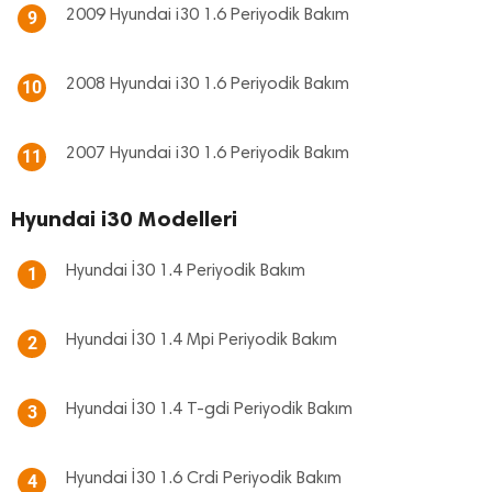
2009 Hyundai i30 1.6 Periyodik Bakım
9
2008 Hyundai i30 1.6 Periyodik Bakım
10
2007 Hyundai i30 1.6 Periyodik Bakım
11
Hyundai i30 Modelleri
Hyundai İ30 1.4 Periyodik Bakım
1
Hyundai İ30 1.4 Mpi Periyodik Bakım
2
Hyundai İ30 1.4 T-gdi Periyodik Bakım
3
Hyundai İ30 1.6 Crdi Periyodik Bakım
4