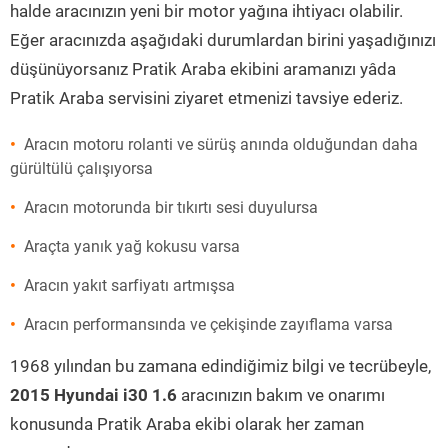
halde aracınızın yeni bir motor yağına ihtiyacı olabilir.
Eğer aracınızda aşağıdaki durumlardan birini yaşadığınızı
düşünüyorsanız Pratik Araba ekibini aramanızı yâda
Pratik Araba servisini ziyaret etmenizi tavsiye ederiz.
Aracın motoru rolanti ve sürüş anında olduğundan daha
gürültülü çalışıyorsa
Aracın motorunda bir tıkırtı sesi duyulursa
Araçta yanık yağ kokusu varsa
Aracın yakıt sarfiyatı artmışsa
Aracın performansında ve çekişinde zayıflama varsa
1968 yılından bu zamana edindiğimiz bilgi ve tecrübeyle,
2015 Hyundai i30 1.6
aracınızın bakım ve onarımı
konusunda Pratik Araba ekibi olarak her zaman