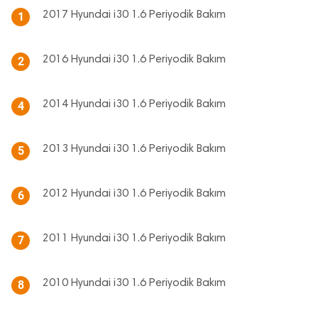
2017 Hyundai i30 1.6 Periyodik Bakım
1
2016 Hyundai i30 1.6 Periyodik Bakım
2
2014 Hyundai i30 1.6 Periyodik Bakım
4
2013 Hyundai i30 1.6 Periyodik Bakım
5
2012 Hyundai i30 1.6 Periyodik Bakım
6
2011 Hyundai i30 1.6 Periyodik Bakım
7
2010 Hyundai i30 1.6 Periyodik Bakım
8