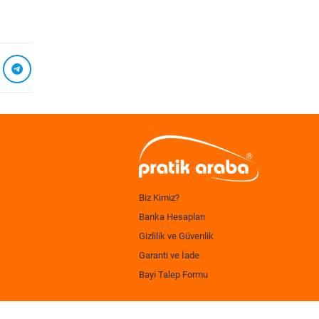
Biz Kimiz?
Banka Hesapları
Gizlilik ve Güvenlik
Garanti ve İade
Bayi Talep Formu