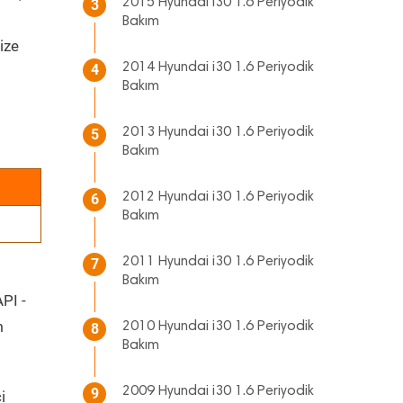
2015 Hyundai i30 1.6 Periyodik
3
Bakım
ize
2014 Hyundai i30 1.6 Periyodik
4
Bakım
2013 Hyundai i30 1.6 Periyodik
5
Bakım
2012 Hyundai i30 1.6 Periyodik
6
Bakım
2011 Hyundai i30 1.6 Periyodik
7
Bakım
API -
m
2010 Hyundai i30 1.6 Periyodik
8
Bakım
2009 Hyundai i30 1.6 Periyodik
9
i