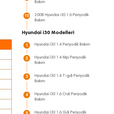
Bakım
2008 Hyundai i30 1.6 Periyodik
10
Bakım
Hyundai i30 Modelleri
Hyundai İ30 1.4 Periyodik Bakım
1
Hyundai İ30 1.4 Mpi Periyodik
2
Bakım
Hyundai İ30 1.4 T-gdi Periyodik
3
Bakım
Hyundai İ30 1.6 Crdi Periyodik
4
Bakım
Hyundai İ30 1.6 Gdi Periyodik
5