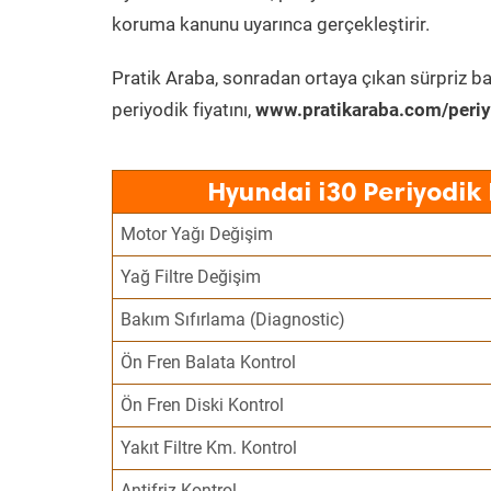
koruma kanunu uyarınca gerçekleştirir.
Pratik Araba, sonradan ortaya çıkan sürpriz ba
periyodik fiyatını,
www.pratikaraba.com/periy
Hyundai i30 Periyodik
Motor Yağı Değişim
Yağ Filtre Değişim
Bakım Sıfırlama (Diagnostic)
Ön Fren Balata Kontrol
Ön Fren Diski Kontrol
Yakıt Filtre Km. Kontrol
Antifriz Kontrol