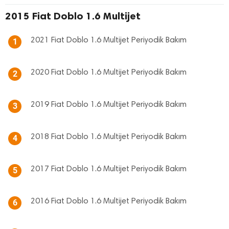
2015 Fiat Doblo 1.6 Multijet
2021 Fiat Doblo 1.6 Multijet Periyodik Bakım
1
2020 Fiat Doblo 1.6 Multijet Periyodik Bakım
2
2019 Fiat Doblo 1.6 Multijet Periyodik Bakım
3
2018 Fiat Doblo 1.6 Multijet Periyodik Bakım
4
2017 Fiat Doblo 1.6 Multijet Periyodik Bakım
5
2016 Fiat Doblo 1.6 Multijet Periyodik Bakım
6