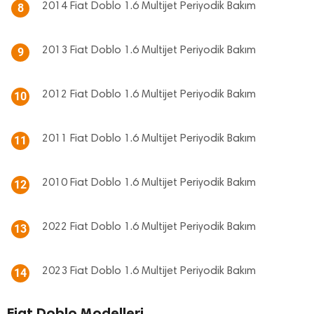
2014 Fiat Doblo 1.6 Multijet Periyodik Bakım
8
2013 Fiat Doblo 1.6 Multijet Periyodik Bakım
9
2012 Fiat Doblo 1.6 Multijet Periyodik Bakım
10
2011 Fiat Doblo 1.6 Multijet Periyodik Bakım
11
2010 Fiat Doblo 1.6 Multijet Periyodik Bakım
12
2022 Fiat Doblo 1.6 Multijet Periyodik Bakım
13
2023 Fiat Doblo 1.6 Multijet Periyodik Bakım
14
Fiat Doblo Modelleri