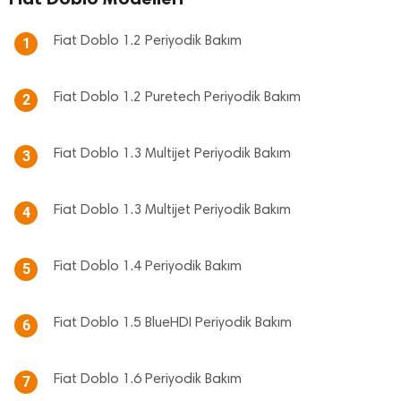
Fiat Doblo 1.2 Periyodik Bakım
1
Fiat Doblo 1.2 Puretech Periyodik Bakım
2
Fiat Doblo 1.3 Multijet Periyodik Bakım
3
Fiat Doblo 1.3 Multijet Periyodik Bakım
4
Fiat Doblo 1.4 Periyodik Bakım
5
Fiat Doblo 1.5 BlueHDI Periyodik Bakım
6
Fiat Doblo 1.6 Periyodik Bakım
7