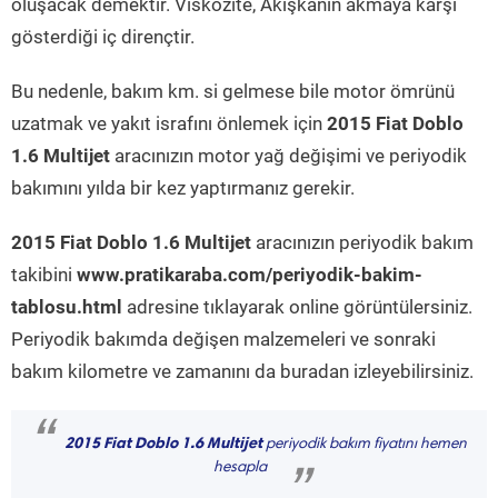
oluşacak demektir. Viskozite, Akışkanın akmaya karşı
gösterdiği iç dirençtir.
Bu nedenle, bakım km. si gelmese bile motor ömrünü
uzatmak ve yakıt israfını önlemek için
2015 Fiat Doblo
1.6 Multijet
aracınızın motor yağ değişimi ve periyodik
bakımını yılda bir kez yaptırmanız gerekir.
2015 Fiat Doblo 1.6 Multijet
aracınızın periyodik bakım
takibini
www.pratikaraba.com/periyodik-bakim-
tablosu.html
adresine tıklayarak online görüntülersiniz.
Periyodik bakımda değişen malzemeleri ve sonraki
bakım kilometre ve zamanını da buradan izleyebilirsiniz.
“
2015 Fiat Doblo 1.6 Multijet
periyodik bakım fiyatını hemen
hesapla