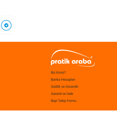
Biz Kimiz?
Banka Hesapları
Gizlilik ve Güvenlik
Garanti ve İade
Bayi Talep Formu