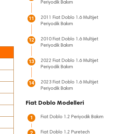
Periyodik Bakım
2011 Fiat Doblo 1.6 Multijet
11
Periyodik Bakım
2010 Fiat Doblo 1.6 Multijet
12
Periyodik Bakım
2022 Fiat Doblo 1.6 Multijet
13
Periyodik Bakım
2023 Fiat Doblo 1.6 Multijet
14
Periyodik Bakım
Fiat Doblo Modelleri
Fiat Doblo 1.2 Periyodik Bakım
1
Fiat Doblo 1.2 Puretech
2