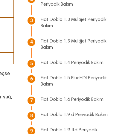
Periyodik Bakım
Fiat Doblo 1.3 Multijet Periyodik
3
Bakım
Fiat Doblo 1.3 Multijet Periyodik
4
Bakım
Fiat Doblo 1.4 Periyodik Bakım
5
geçse
Fiat Doblo 1.5 BlueHDI Periyodik
6
Bakım
r yağ,
Fiat Doblo 1.6 Periyodik Bakım
7
Fiat Doblo 1.9 d Periyodik Bakım
8
Fiat Doblo 1.9 Jtd Periyodik
9