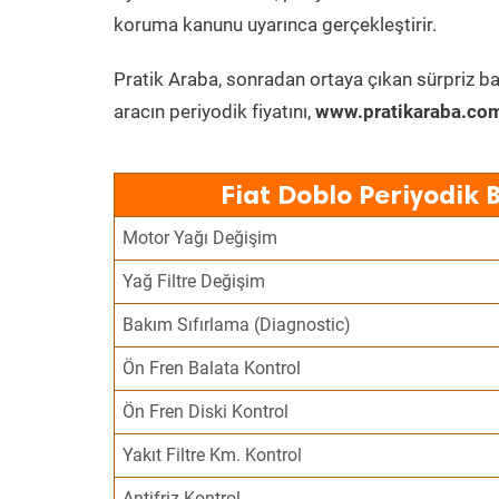
koruma kanunu uyarınca gerçekleştirir.
Pratik Araba, sonradan ortaya çıkan sürpriz ba
aracın periyodik fiyatını,
www.pratikaraba.com
Fiat Doblo Periyodik 
Motor Yağı Değişim
Yağ Filtre Değişim
Bakım Sıfırlama (Diagnostic)
Ön Fren Balata Kontrol
Ön Fren Diski Kontrol
Yakıt Filtre Km. Kontrol
Antifriz Kontrol