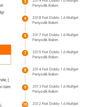
2019 Fiat Doblo 1.6 Multijet
3
en
Periyodik Bakım
lgi
2018 Fiat Doblo 1.6 Multijet
4
Periyodik Bakım
2017 Fiat Doblo 1.6 Multijet
5
Periyodik Bakım
2015 Fiat Doblo 1.6 Multijet
7
Periyodik Bakım
2014 Fiat Doblo 1.6 Multijet
8
Periyodik Bakım
nde, (
ki tüm
2013 Fiat Doblo 1.6 Multijet
9
Periyodik Bakım
2012 Fiat Doblo 1.6 Multijet
10
i