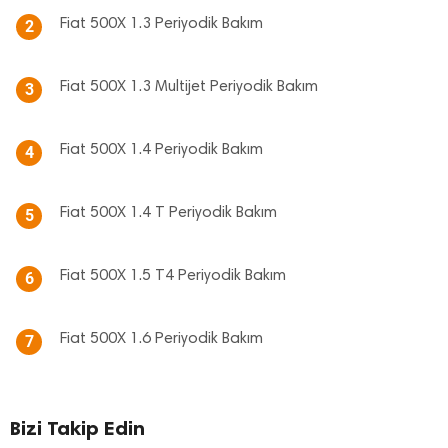
Fiat 500X 1.3 Periyodik Bakım
2
Fiat 500X 1.3 Multijet Periyodik Bakım
3
Fiat 500X 1.4 Periyodik Bakım
4
Fiat 500X 1.4 T Periyodik Bakım
5
Fiat 500X 1.5 T4 Periyodik Bakım
6
Fiat 500X 1.6 Periyodik Bakım
7
Bizi Takip Edin