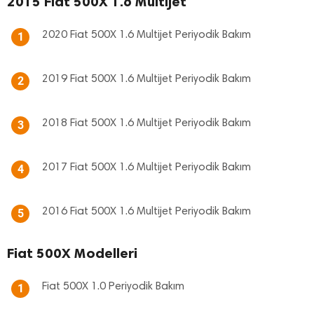
2015 Fiat 500X 1.6 Multijet
2020 Fiat 500X 1.6 Multijet Periyodik Bakım
1
2019 Fiat 500X 1.6 Multijet Periyodik Bakım
2
2018 Fiat 500X 1.6 Multijet Periyodik Bakım
3
2017 Fiat 500X 1.6 Multijet Periyodik Bakım
4
2016 Fiat 500X 1.6 Multijet Periyodik Bakım
5
Fiat 500X Modelleri
Fiat 500X 1.0 Periyodik Bakım
1