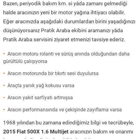
Bazen, periyodik bakım km. si yâda zamanı gelmediği
halde aracınızın yeni bir motor yağına ihtiyacı olabilir.
Eğer aracınızda aşağıdaki durumlardan birini yaşadığınızı
düşünüyorsanız Pratik Araba ekibini aramanızı yâda
Pratik Araba servisini ziyaret etmenizi tavsiye ederiz.
Aracın motoru rolanti ve sürüş anında olduğundan daha
gürültülü çalışıyorsa
Aracın motorunda bir tıkırtı sesi duyulursa
Araçta yanık yağ kokusu varsa
Aracın yakıt sarfiyatı artmışsa
Aracın performansında ve çekişinde zayıflama varsa
1968 yılından bu zamana edindiğimiz bilgi ve tecrübeyle,
2015 Fiat 500X 1.6 Multijet
aracınızın bakım ve onarımı