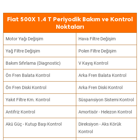
Fiat 500X 1.4 T Periyodik Bakım ve Kontrol
Noktaları
Motor Yağı Değişim
Hava Filtre Değişim
Yağ Filtre Değişim
Polen Filtre Değişim
Bakım Sıfırlama (Diagnostic)
V Kayış Kontrol
Ön Fren Balata Kontrol
Arka Fren Balata Kontrol
Ön Fren Diski Kontrol
Arka Fren Diski Kontrol
Yakıt Filtre Km. Kontrol
Süspansiyon Sistemi Kontrol
Antifriz Kontrol
Amortisör - Helezon Kontrol
Akü Güç - Kutup Başı Kontrol
Direksiyon - Aks Körük
Kontrol