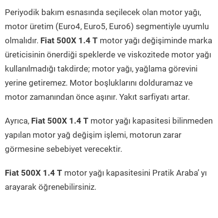
Periyodik bakım esnasında seçilecek olan motor yağı,
motor üretim (Euro4, Euro5, Euro6) segmentiyle uyumlu
olmalıdır.
Fiat 500X 1.4 T
motor yağı değişiminde marka
üreticisinin önerdiği speklerde ve viskozitede motor yağı
kullanılmadığı takdirde; motor yağı, yağlama görevini
yerine getiremez. Motor boşluklarını dolduramaz ve
motor zamanından önce aşınır. Yakıt sarfiyatı artar.
Ayrıca,
Fiat 500X 1.4 T
motor yağı kapasitesi bilinmeden
yapılan motor yağ değişim işlemi, motorun zarar
görmesine sebebiyet verecektir.
Fiat 500X 1.4 T
motor yağı kapasitesini Pratik Araba’ yı
arayarak öğrenebilirsiniz.