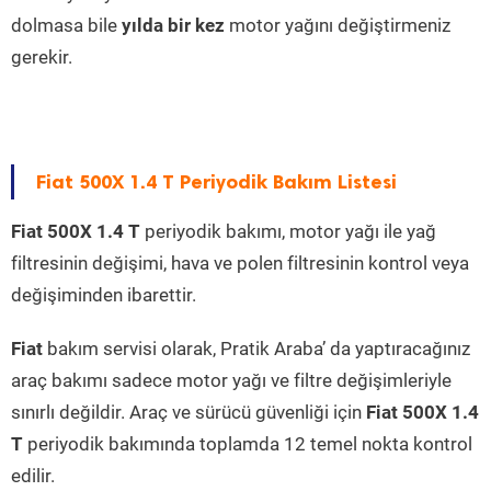
dolmasa bile
yılda bir kez
motor yağını değiştirmeniz
gerekir.
Fiat 500X 1.4 T Periyodik Bakım Listesi
Fiat 500X 1.4 T
periyodik bakımı, motor yağı ile yağ
filtresinin değişimi, hava ve polen filtresinin kontrol veya
değişiminden ibarettir.
Fiat
bakım servisi olarak, Pratik Araba’ da yaptıracağınız
araç bakımı sadece motor yağı ve filtre değişimleriyle
sınırlı değildir. Araç ve sürücü güvenliği için
Fiat 500X 1.4
T
periyodik bakımında toplamda 12 temel nokta kontrol
edilir.