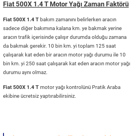
Fiat 500X 1.4 T Motor Yağı Zaman Faktörü
Fiat 500X 1.4 T
bakım zamanını belirlerken aracın
sadece diğer bakımına kalana km. ye bakmak yerine
aracın trafik içerisinde çalışır durumda olduğu zamana
da bakmak gerekir. 10 bin km. yi toplam 125 saat
çalışarak kat eden bir aracın motor yağı durumu ile 10
bin km. yi 250 saat çalışarak kat eden aracın motor yağı
durumu aynı olmaz.
Fiat 500X 1.4 T
motor yağı kontrolünü Pratik Araba
ekibine ücretsiz yaptırabilirsiniz.