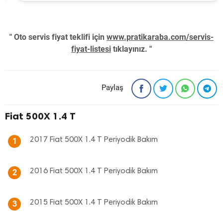
" Oto servis fiyat teklifi için
www.pratikaraba.com/servis-
fiyat-listesi
tıklayınız. "
Paylaş
Fiat 500X 1.4 T
2017 Fiat 500X 1.4 T Periyodik Bakım
1
2016 Fiat 500X 1.4 T Periyodik Bakım
2
2015 Fiat 500X 1.4 T Periyodik Bakım
3