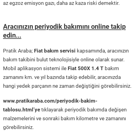
az egzoz emisyon gazı, daha az kaza riski demektir.
Aracınızın periyodik bakımını online takip
edin...
Pratik Araba;
Fiat bakım servisi
kapsamında, aracınızın
bakım takibini bulut teknolojisiyle online olarak sunar.
Mobil aplikasyon sistemi ile
Fiat 500X 1.4 T
bakım
zamanını km. ve yıl bazında takip edebilir, aracınızda
hangi yedek parçanın ne zaman değiştiğini görebilirsiniz.
www.pratikaraba.com/periyodik-bakim-
tablosu.html’ye
tıklayarak periyodik bakımda değişen
malzemelerini ve sonraki bakım kilometre ve zamanını
görebilirsiniz.