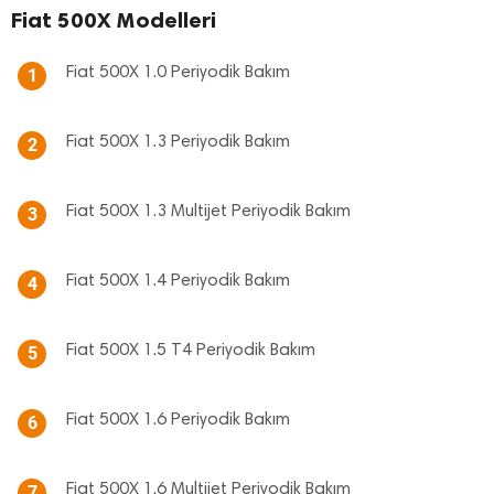
Fiat 500X Modelleri
Fiat 500X 1.0 Periyodik Bakım
1
Fiat 500X 1.3 Periyodik Bakım
2
Fiat 500X 1.3 Multijet Periyodik Bakım
3
Fiat 500X 1.4 Periyodik Bakım
4
Fiat 500X 1.5 T4 Periyodik Bakım
5
Fiat 500X 1.6 Periyodik Bakım
6
Fiat 500X 1.6 Multijet Periyodik Bakım
7