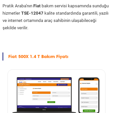
Pratik Araba’nın
Fiat
bakım servisi kapsamında sunduğu
hizmetler
TSE-12047
kalite standardında garantili, yazılı
ve internet ortamında araç sahibinin ulaşabileceği
şekilde verilir.
Fiat 500X 1.4 T Bakım Fiyatı