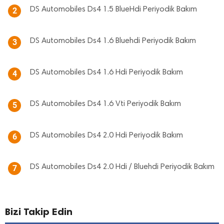
DS Automobiles Ds4 1.5 BlueHdi Periyodik Bakım
2
DS Automobiles Ds4 1.6 Bluehdi Periyodik Bakım
3
DS Automobiles Ds4 1.6 Hdi Periyodik Bakım
4
DS Automobiles Ds4 1.6 Vti Periyodik Bakım
5
DS Automobiles Ds4 2.0 Hdi Periyodik Bakım
6
DS Automobiles Ds4 2.0 Hdi / Bluehdi Periyodik Bakım
7
Bizi Takip Edin