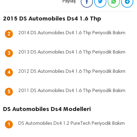
Paylaş
2015 DS Automobiles Ds4 1.6 Thp
2014 DS Automobiles Ds4 1.6 Thp Periyodik Bakım
2
2013 DS Automobiles Ds4 1.6 Thp Periyodik Bakım
3
2012 DS Automobiles Ds4 1.6 Thp Periyodik Bakım
4
2011 DS Automobiles Ds4 1.6 Thp Periyodik Bakım
5
DS Automobiles Ds4 Modelleri
DS Automobiles Ds4 1.2 PureTech Periyodik Bakım
1