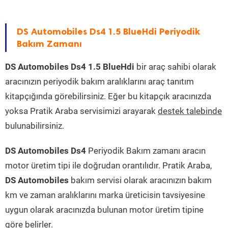
DS Automobiles Ds4 1.5 BlueHdi Periyodik
Bakım Zamanı
DS Automobiles Ds4 1.5 BlueHdi
bir araç sahibi olarak
aracınızın periyodik bakım aralıklarını araç tanıtım
kitapçığında görebilirsiniz. Eğer bu kitapçık aracınızda
yoksa Pratik Araba servisimizi arayarak
destek talebinde
bulunabilirsiniz.
DS Automobiles Ds4
Periyodik Bakım zamanı aracın
motor üretim tipi ile doğrudan orantılıdır. Pratik Araba,
DS Automobiles
bakım servisi olarak aracınızın bakım
km ve zaman aralıklarını marka üreticisin tavsiyesine
uygun olarak aracınızda bulunan motor üretim tipine
göre belirler.