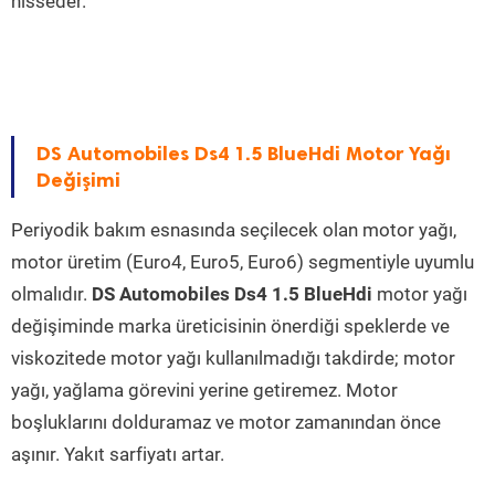
hisseder.
DS Automobiles Ds4 1.5 BlueHdi Motor Yağı
Değişimi
Periyodik bakım esnasında seçilecek olan motor yağı,
motor üretim (Euro4, Euro5, Euro6) segmentiyle uyumlu
olmalıdır.
DS Automobiles Ds4 1.5 BlueHdi
motor yağı
değişiminde marka üreticisinin önerdiği speklerde ve
viskozitede motor yağı kullanılmadığı takdirde; motor
yağı, yağlama görevini yerine getiremez. Motor
boşluklarını dolduramaz ve motor zamanından önce
aşınır. Yakıt sarfiyatı artar.