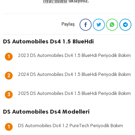
fiyat-listesi
tıklayınız. "
Paylaş
DS Automobiles Ds4 1.5 BlueHdi
2023 DS Automobiles Ds4 1.5 BlueHdi Periyodik Bakım
1
2024 DS Automobiles Ds4 1.5 BlueHdi Periyodik Bakım
2
2025 DS Automobiles Ds4 1.5 BlueHdi Periyodik Bakım
3
DS Automobiles Ds4 Modelleri
DS Automobiles Ds4 1.2 PureTech Periyodik Bakım
1