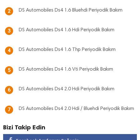
DS Automobiles Ds4 1.6 Bluehdi Periyodik Bakım
2
DS Automobiles Ds4 1.6 Hdi Periyodik Bakım
3
DS Automobiles Ds4 1.6 Thp Periyodik Bakım
4
DS Automobiles Ds4 1.6 Vti Periyodik Bakım
5
DS Automobiles Ds4 2.0 Hdi Periyodik Bakım
6
DS Automobiles Ds4 2.0 Hdi / Bluehdi Periyodik Bakım
7
Bizi Takip Edin