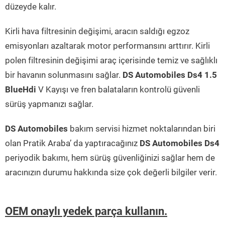
düzeyde kalır.
Kirli hava filtresinin değişimi, aracın saldığı egzoz
emisyonları azaltarak motor performansını arttırır. Kirli
polen filtresinin değişimi araç içerisinde temiz ve sağlıklı
bir havanın solunmasını sağlar.
DS Automobiles Ds4 1.5
BlueHdi
V Kayışı ve fren balataların kontrolü güvenli
sürüş yapmanızı sağlar.
DS Automobiles
bakım servisi hizmet noktalarından biri
olan Pratik Araba’ da yaptıracağınız
DS Automobiles Ds4
periyodik bakımı, hem sürüş güvenliğinizi sağlar hem de
aracınızın durumu hakkında size çok değerli bilgiler verir.
OEM onaylı yedek parça kullanın.