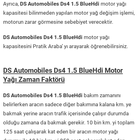
Ayrıca,
DS Automobiles Ds4 1.5 BlueHdi
motor yağı
kapasitesi bilinmeden yapılan motor yağ değişim işlemi,
motorun zarar görmesine sebebiyet verecektir.
DS Automobiles Ds4 1.5 BlueHdi
motor yağı
kapasitesini Pratik Araba’ yı arayarak öğrenebilirsiniz.
DS Automobiles Ds4 1.5 BlueHdi Motor
Yağı Zaman Faktörü
DS Automobiles Ds4 1.5 BlueHdi
bakım zamanını
belirlerken aracın sadece diğer bakımına kalana km. ye
bakmak yerine aracın trafik içerisinde çalışır durumda
olduğu zamana da bakmak gerekir. 10 bin km. yi toplam
125 saat çalışarak kat eden bir aracın motor yağı