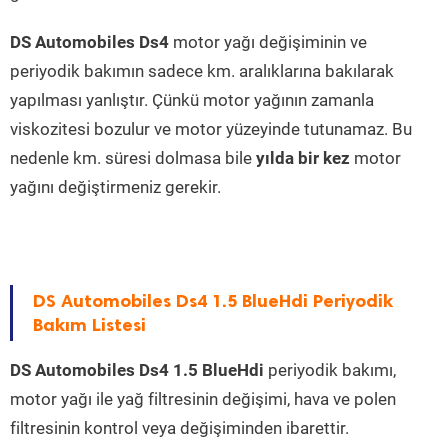
DS Automobiles Ds4
motor yağı değişiminin ve
periyodik bakımın sadece km. aralıklarına bakılarak
yapılması yanlıştır. Çünkü motor yağının zamanla
viskozitesi bozulur ve motor yüzeyinde tutunamaz. Bu
nedenle km. süresi dolmasa bile
yılda bir kez
motor
yağını değiştirmeniz gerekir.
DS Automobiles Ds4 1.5 BlueHdi Periyodik
Bakım Listesi
DS Automobiles Ds4 1.5 BlueHdi
periyodik bakımı,
motor yağı ile yağ filtresinin değişimi, hava ve polen
filtresinin kontrol veya değişiminden ibarettir.