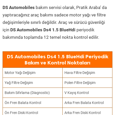
DS Automobiles
bakım servisi olarak, Pratik Araba’ da
yaptıracağınız araç bakımı sadece motor yağı ve filtre
değişimleriyle sınırlı değildir. Araç ve sürücü güvenliği
için
DS Automobiles Ds4 1.5 BlueHdi
periyodik
bakımında toplamda 12 temel nokta kontrol edilir.
DS Automobiles Ds4 1.5 BlueHdi Periyodik
Bakım ve Kontrol Noktaları
Motor Yağı Değişim
Hava Filtre Değişim
Yağ Filtre Değişim
Polen Filtre Değişim
Bakım Sıfırlama (Diagnostic)
V Kayış Kontrol
Ön Fren Balata Kontrol
Arka Fren Balata Kontrol
Ön Fren Diski Kontrol
Arka Fren Diski Kontrol