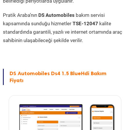
belirlediği periyotlarda uygulanır.
Pratik Araba’nın
DS Automobiles
bakım servisi
kapsamında sunduğu hizmetler
TSE-12047
kalite
standardında garantili, yazılı ve internet ortamında araç
sahibinin ulaşabileceği şekilde verilir.
DS Automobiles Ds4 1.5 BlueHdi Bakım
Fiyatı