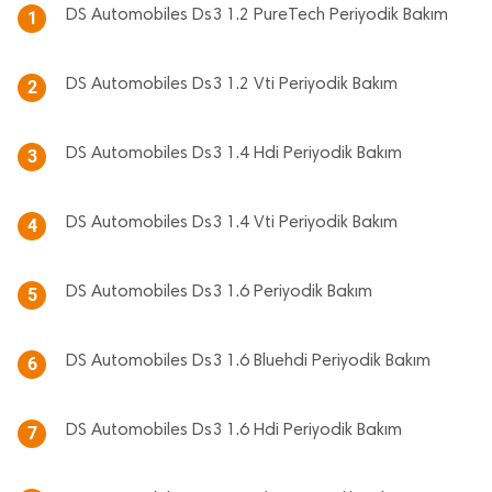
DS Automobiles Ds3 1.2 PureTech Periyodik Bakım
1
DS Automobiles Ds3 1.2 Vti Periyodik Bakım
2
DS Automobiles Ds3 1.4 Hdi Periyodik Bakım
3
DS Automobiles Ds3 1.4 Vti Periyodik Bakım
4
DS Automobiles Ds3 1.6 Periyodik Bakım
5
DS Automobiles Ds3 1.6 Bluehdi Periyodik Bakım
6
DS Automobiles Ds3 1.6 Hdi Periyodik Bakım
7