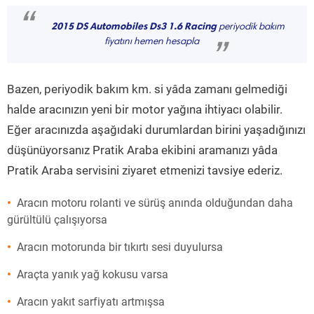
“
2015 DS Automobiles Ds3 1.6 Racing
periyodik bakım
fiyatını hemen hesapla
”
Bazen, periyodik bakım km. si yâda zamanı gelmediği
halde aracınızın yeni bir motor yağına ihtiyacı olabilir.
Eğer aracınızda aşağıdaki durumlardan birini yaşadığınızı
düşünüyorsanız Pratik Araba ekibini aramanızı yâda
Pratik Araba servisini ziyaret etmenizi tavsiye ederiz.
Aracın motoru rolanti ve sürüş anında olduğundan daha
gürültülü çalışıyorsa
Aracın motorunda bir tıkırtı sesi duyulursa
Araçta yanık yağ kokusu varsa
Aracın yakıt sarfiyatı artmışsa