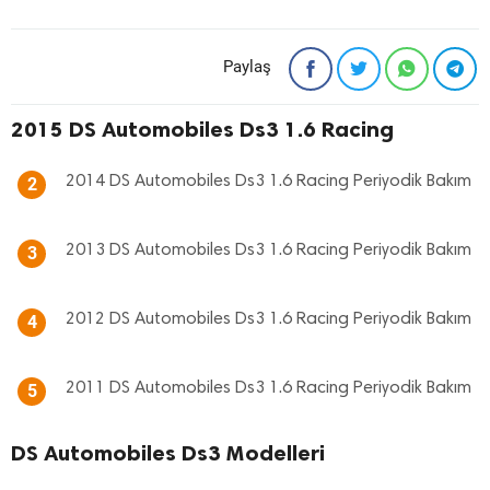
Paylaş
2015 DS Automobiles Ds3 1.6 Racing
2014 DS Automobiles Ds3 1.6 Racing Periyodik Bakım
2
2013 DS Automobiles Ds3 1.6 Racing Periyodik Bakım
3
2012 DS Automobiles Ds3 1.6 Racing Periyodik Bakım
4
2011 DS Automobiles Ds3 1.6 Racing Periyodik Bakım
5
DS Automobiles Ds3 Modelleri